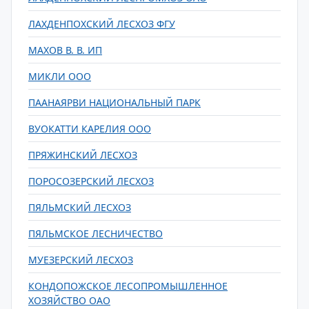
ЛАХДЕНПОХСКИЙ ЛЕСХОЗ ФГУ
МАХОВ В. В. ИП
МИКЛИ ООО
ПААНАЯРВИ НАЦИОНАЛЬНЫЙ ПАРК
ВУОКАТТИ КАРЕЛИЯ ООО
ПРЯЖИНСКИЙ ЛЕСХОЗ
ПОРОСОЗЕРСКИЙ ЛЕСХОЗ
ПЯЛЬМСКИЙ ЛЕСХОЗ
ПЯЛЬМСКОЕ ЛЕСНИЧЕСТВО
МУЕЗЕРСКИЙ ЛЕСХОЗ
КОНДОПОЖСКОЕ ЛЕСОПРОМЫШЛЕННОЕ
ХОЗЯЙСТВО ОАО