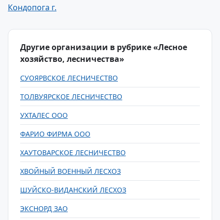
Кондопога г.
Другие организации в рубрике «Лесное
хозяйство, лесничества»
СУОЯРВСКОЕ ЛЕСНИЧЕСТВО
ТОЛВУЯРСКОЕ ЛЕСНИЧЕСТВО
УХТАЛЕС ООО
ФАРИО ФИРМА ООО
ХАУТОВАРСКОЕ ЛЕСНИЧЕСТВО
ХВОЙНЫЙ ВОЕННЫЙ ЛЕСХОЗ
ШУЙСКО-ВИДАНСКИЙ ЛЕСХОЗ
ЭКСНОРД ЗАО