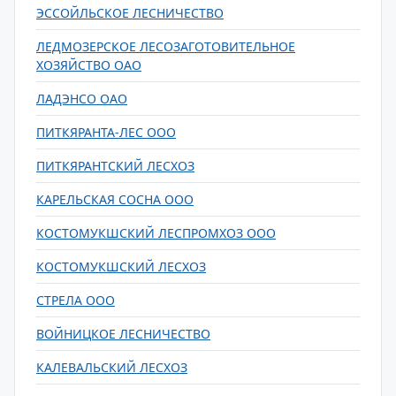
ЭССОЙЛЬСКОЕ ЛЕСНИЧЕСТВО
ЛЕДМОЗЕРСКОЕ ЛЕСОЗАГОТОВИТЕЛЬНОЕ
ХОЗЯЙСТВО ОАО
ЛАДЭНСО ОАО
ПИТКЯРАНТА-ЛЕС ООО
ПИТКЯРАНТСКИЙ ЛЕСХОЗ
КАРЕЛЬСКАЯ СОСНА ООО
КОСТОМУКШСКИЙ ЛЕСПРОМХОЗ ООО
КОСТОМУКШСКИЙ ЛЕСХОЗ
СТРЕЛА ООО
ВОЙНИЦКОЕ ЛЕСНИЧЕСТВО
КАЛЕВАЛЬСКИЙ ЛЕСХОЗ