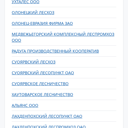
УХТАЛЕС ООО
ОЛОНЕЦКИЙ ЛЕСХОЗ
ОЛОНЕЦ-ЕВРАЗИЯ ФИРМА ЗАО
МЕДВЕЖЬЕГОРСКИЙ КОМПЛЕКСНЫЙ ЛЕСПРОМХОЗ
ООО
РАДУГА ПРОИЗВОДСТВЕННЫЙ КООПЕРАТИВ
СУОЯРВСКИЙ ЛЕСХОЗ
СУОЯРВСКИЙ ЛЕСОПУНКТ ОАО
СУОЯРВСКОЕ ЛЕСНИЧЕСТВО
ХАУТОВАРСКОЕ ЛЕСНИЧЕСТВО
АЛЬЯНС ООО
ЛАХДЕНПОХСКИЙ ЛЕСОПУНКТ ОАО
ЛАХДЕНПОХСКИЙ ЛЕСПРОМХОЗ ОАО