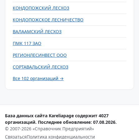
КОНДОПОЖСКИЙ ЛЕСХОЗ
КОНДОПОЖСКОЕ ЛЕСНИЧЕСТВО
ВАЛААМСКИЙ ЛЕСХОЗ
ПМК 117 ЗАО
РЕГИОНЛЕСИНВЕСТ ООО
СОРТАВАЛЬСКИЙ ЛЕСХОЗ
Все 102 организаций →
База данных сайта Kareliapage содержит 4027
организаций. Последнее обновление: 07.08.2026.
© 2007-2026 «Справочник Предприятий»
Связаться
Политика конфиденциальности