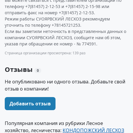
Вы можете связаться с представителем организации по
телефону +7(81457) 2-12-53 и +7(81457) 2-15-98 или
отправить факс на номер +7(81457) 2-12-53.
Режим работы СУОЯРВСКИЙ ЛЕСХОЗ рекомендуем
уточнить по телефону +78145721253.
Если вы заметили неточность в представленных данных о
компании СУОЯРВСКИЙ ЛЕСХОЗ, сообщите нам об этом,
указав при обращении ее номер - № 774591.
Страница организации просмотрена: 139 раз
Отзывы
0
Не опубликовано ни одного отзыва. Добавьте свой
отзыв о компании!
Добавить отзыв
Популярная компания из рубрики Лесное
хозяйство, лесничества:
КОНДОПОЖСКИЙ ЛЕСХОЗ