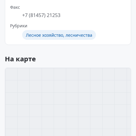
Факс
+7 (81457) 21253
Рубрики
Лесное хозяйство, лесничества
На карте