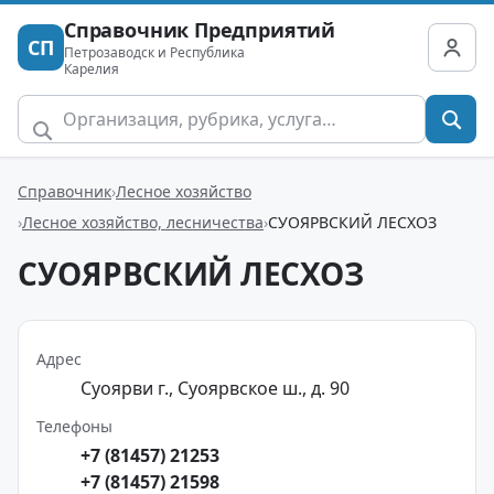
Справочник Предприятий
СП
Петрозаводск и Республика
Карелия
Справочник
Лесное хозяйство
Лесное хозяйство, лесничества
СУОЯРВСКИЙ ЛЕСХОЗ
СУОЯРВСКИЙ ЛЕСХОЗ
Адрес
Суоярви г., Суоярвское ш., д. 90
Телефоны
+7 (81457) 21253
+7 (81457) 21598