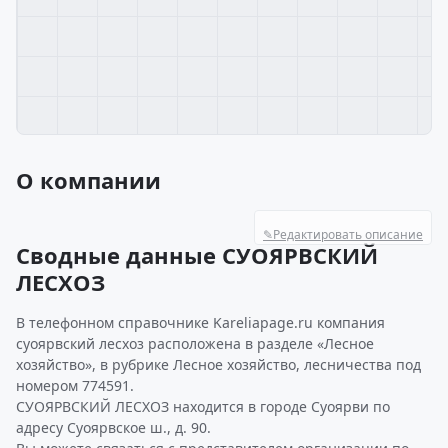
О компании
✎
Редактировать описание
Сводные данные СУОЯРВСКИЙ
ЛЕСХОЗ
В телефонном справочнике Kareliapage.ru компания
суоярвский лесхоз расположена в разделе «Лесное
хозяйство», в рубрике Лесное хозяйство, лесничества под
номером 774591.
СУОЯРВСКИЙ ЛЕСХОЗ находится в городе Суоярви по
адресу Суоярвское ш., д. 90.