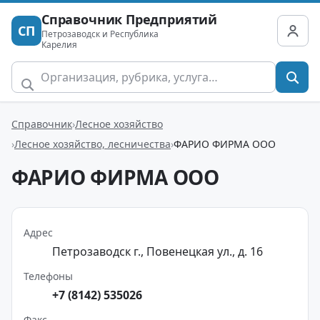
Справочник Предприятий
СП
Петрозаводск и Республика
Карелия
Справочник
Лесное хозяйство
Лесное хозяйство, лесничества
ФАРИО ФИРМА ООО
ФАРИО ФИРМА ООО
Адрес
Петрозаводск г., Повенецкая ул., д. 16
Телефоны
+7 (8142) 535026
Факс