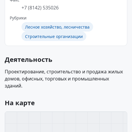
+7 (8142) 535026
Рубрики
Лесное хозяйство, лесничества
Строительные организации
Деятельность
Проектирование, строительство и продажа жилых
домов, офисных, торговых и промышленных
зданий.
На карте