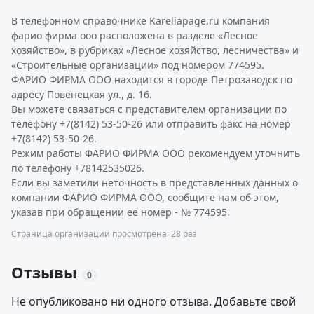
В телефонном справочнике Kareliapage.ru компания
фарио фирма ооо расположена в разделе «Лесное
хозяйство», в рубриках «Лесное хозяйство, лесничества» и
«Строительные организации» под номером 774595.
ФАРИО ФИРМА ООО находится в городе Петрозаводск по
адресу Повенецкая ул., д. 16.
Вы можете связаться с представителем организации по
телефону +7(8142) 53-50-26 или отправить факс на номер
+7(8142) 53-50-26.
Режим работы ФАРИО ФИРМА ООО рекомендуем уточнить
по телефону +78142535026.
Если вы заметили неточность в представленных данных о
компании ФАРИО ФИРМА ООО, сообщите нам об этом,
указав при обращении ее номер - № 774595.
Страница организации просмотрена: 28 раз
Отзывы
0
Не опубликовано ни одного отзыва. Добавьте свой