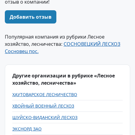
отзыв о компании!
Добавить отзыв
Популярная компания из рубрики Лесное
хозяйство, лесничества:
СОСНОВЕЦКИЙ ЛЕСХОЗ
Сосновец пос.
Другие организации в рубрике «Лесное
хозяйство, лесничества»
ХАУТОВАРСКОЕ ЛЕСНИЧЕСТВО
ХВОЙНЫЙ ВОЕННЫЙ ЛЕСХОЗ
ШУЙСКО-ВИДАНСКИЙ ЛЕСХОЗ
ЭКСНОРД ЗАО