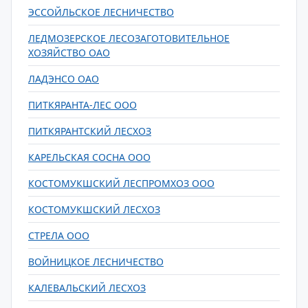
ЭССОЙЛЬСКОЕ ЛЕСНИЧЕСТВО
ЛЕДМОЗЕРСКОЕ ЛЕСОЗАГОТОВИТЕЛЬНОЕ
ХОЗЯЙСТВО ОАО
ЛАДЭНСО ОАО
ПИТКЯРАНТА-ЛЕС ООО
ПИТКЯРАНТСКИЙ ЛЕСХОЗ
КАРЕЛЬСКАЯ СОСНА ООО
КОСТОМУКШСКИЙ ЛЕСПРОМХОЗ ООО
КОСТОМУКШСКИЙ ЛЕСХОЗ
СТРЕЛА ООО
ВОЙНИЦКОЕ ЛЕСНИЧЕСТВО
КАЛЕВАЛЬСКИЙ ЛЕСХОЗ