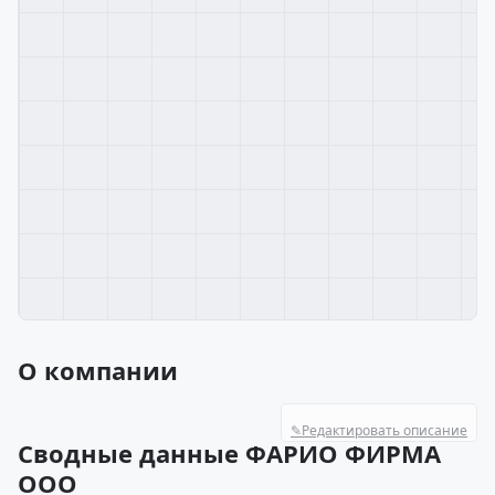
О компании
✎
Редактировать описание
Сводные данные ФАРИО ФИРМА
ООО