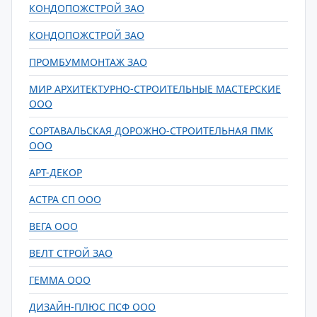
КОНДОПОЖСТРОЙ ЗАО
КОНДОПОЖСТРОЙ ЗАО
ПРОМБУММОНТАЖ ЗАО
МИР АРХИТЕКТУРНО-СТРОИТЕЛЬНЫЕ МАСТЕРСКИЕ
ООО
СОРТАВАЛЬСКАЯ ДОРОЖНО-СТРОИТЕЛЬНАЯ ПМК
ООО
АРТ-ДЕКОР
АСТРА СП ООО
ВЕГА ООО
ВЕЛТ СТРОЙ ЗАО
ГЕММА ООО
ДИЗАЙН-ПЛЮС ПСФ ООО