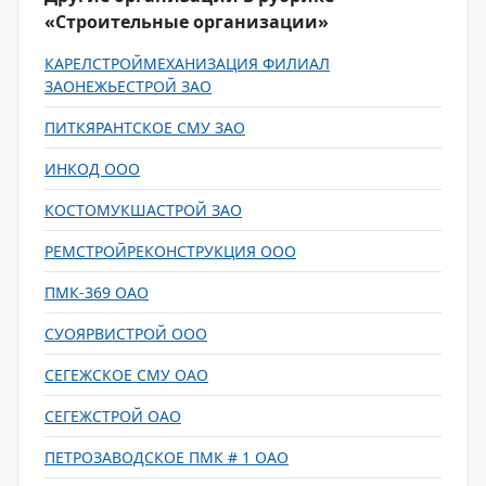
«Строительные организации»
КАРЕЛСТРОЙМЕХАНИЗАЦИЯ ФИЛИАЛ
ЗАОНЕЖЬЕСТРОЙ ЗАО
ПИТКЯРАНТСКОЕ СМУ ЗАО
ИНКОД ООО
КОСТОМУКШАСТРОЙ ЗАО
РЕМСТРОЙРЕКОНСТРУКЦИЯ ООО
ПМК-369 ОАО
СУОЯРВИСТРОЙ ООО
СЕГЕЖСКОЕ СМУ ОАО
СЕГЕЖСТРОЙ ОАО
ПЕТРОЗАВОДСКОЕ ПМК # 1 ОАО