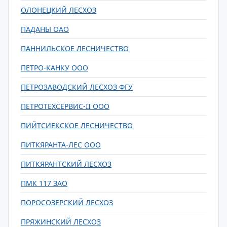
ОЛОНЕЦКИЙ ЛЕСХОЗ
ПАДАНЫ ОАО
ПАННИЛЬСКОЕ ЛЕСНИЧЕСТВО
ПЕТРО-КАНКУ ООО
ПЕТРОЗАВОДСКИЙ ЛЕСХОЗ ФГУ
ПЕТРОТЕХСЕРВИС-II ООО
ПИЙТСИЕКСКОЕ ЛЕСНИЧЕСТВО
ПИТКЯРАНТА-ЛЕС ООО
ПИТКЯРАНТСКИЙ ЛЕСХОЗ
ПМК 117 ЗАО
ПОРОСОЗЕРСКИЙ ЛЕСХОЗ
ПРЯЖИНСКИЙ ЛЕСХОЗ