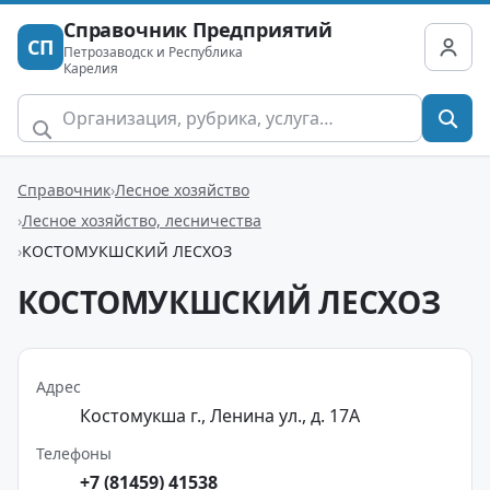
Справочник Предприятий
СП
Петрозаводск и Республика
Карелия
Справочник
Лесное хозяйство
Лесное хозяйство, лесничества
КОСТОМУКШСКИЙ ЛЕСХОЗ
КОСТОМУКШСКИЙ ЛЕСХОЗ
Адрес
Костомукша г., Ленина ул., д. 17А
Телефоны
+7 (81459) 41538