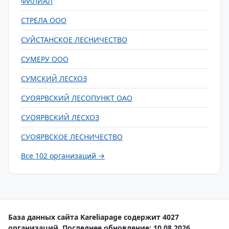
ФИЛИАЛ
СТРЕЛА ООО
СУЙСТАНСКОЕ ЛЕСНИЧЕСТВО
СУМЕРУ ООО
СУМСКИЙ ЛЕСХОЗ
СУОЯРВСКИЙ ЛЕСОПУНКТ ОАО
СУОЯРВСКИЙ ЛЕСХОЗ
СУОЯРВСКОЕ ЛЕСНИЧЕСТВО
Все 102 организаций →
База данных сайта Kareliapage содержит 4027
организаций. Последнее обновление: 10.08.2026.