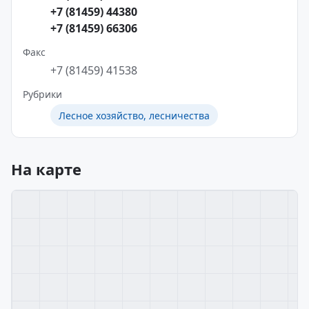
+7 (81459) 44380
+7 (81459) 66306
Факс
+7 (81459) 41538
Рубрики
Лесное хозяйство, лесничества
На карте