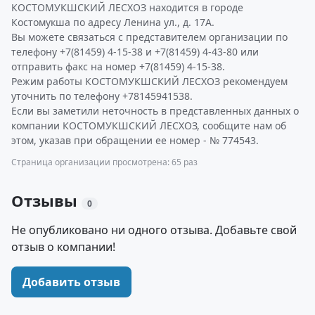
КОСТОМУКШСКИЙ ЛЕСХОЗ находится в городе
Костомукша по адресу Ленина ул., д. 17А.
Вы можете связаться с представителем организации по
телефону +7(81459) 4-15-38 и +7(81459) 4-43-80 или
отправить факс на номер +7(81459) 4-15-38.
Режим работы КОСТОМУКШСКИЙ ЛЕСХОЗ рекомендуем
уточнить по телефону +78145941538.
Если вы заметили неточность в представленных данных о
компании КОСТОМУКШСКИЙ ЛЕСХОЗ, сообщите нам об
этом, указав при обращении ее номер - № 774543.
Страница организации просмотрена: 65 раз
Отзывы
0
Не опубликовано ни одного отзыва. Добавьте свой
отзыв о компании!
Добавить отзыв