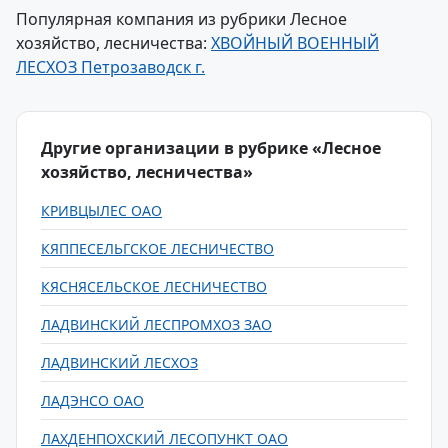
Популярная компания из рубрики Лесное
хозяйство, лесничества:
ХВОЙНЫЙ ВОЕННЫЙ
ЛЕСХОЗ Петрозаводск г.
Другие организации в рубрике «Лесное
хозяйство, лесничества»
КРИВЦЫЛЕС ОАО
КЯППЕСЕЛЬГСКОЕ ЛЕСНИЧЕСТВО
КЯСНЯСЕЛЬСКОЕ ЛЕСНИЧЕСТВО
ЛАДВИНСКИЙ ЛЕСПРОМХОЗ ЗАО
ЛАДВИНСКИЙ ЛЕСХОЗ
ЛАДЭНСО ОАО
ЛАХДЕНПОХСКИЙ ЛЕСОПУНКТ ОАО