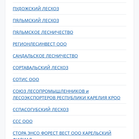
ПУДОЖСКИЙ ЛЕСХОЗ
ПЯЛЬМСКИЙ ЛЕСХОЗ
ПЯЛЬМСКОЕ ЛЕСНИЧЕСТВО
РЕГИОНЛЕСИНВЕСТ ООО
САНДАЛЬСКОЕ ЛЕСНИЧЕСТВО
СОРТАВАЛЬСКИЙ ЛЕСХОЗ
СОТИС ООО
СОЮЗ ЛЕСОПРОМЫШЛЕННИКОВ и
ЛЕСОЭКСПОРТЕРОВ РЕСПУБЛИКИ КАРЕЛИЯ КРОО
ССПАСОГУБСКИЙ ЛЕСХОЗ
ССС ООО
СТОРА ЭНСО ФОРЕСТ ВЕСТ ООО КАРЕЛЬСКИЙ