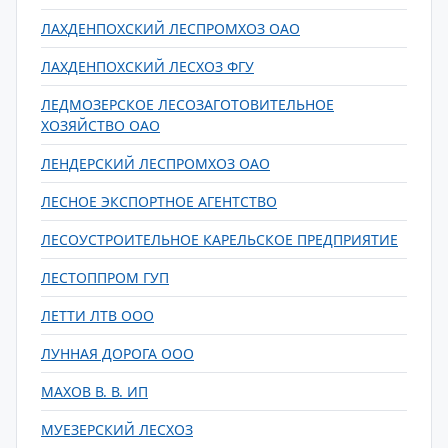
ЛАХДЕНПОХСКИЙ ЛЕСПРОМХОЗ ОАО
ЛАХДЕНПОХСКИЙ ЛЕСХОЗ ФГУ
ЛЕДМОЗЕРСКОЕ ЛЕСОЗАГОТОВИТЕЛЬНОЕ
ХОЗЯЙСТВО ОАО
ЛЕНДЕРСКИЙ ЛЕСПРОМХОЗ ОАО
ЛЕСНОЕ ЭКСПОРТНОЕ АГЕНТСТВО
ЛЕСОУСТРОИТЕЛЬНОЕ КАРЕЛЬСКОЕ ПРЕДПРИЯТИЕ
ЛЕСТОППРОМ ГУП
ЛЕТТИ ЛТВ ООО
ЛУННАЯ ДОРОГА ООО
МАХОВ В. В. ИП
МУЕЗЕРСКИЙ ЛЕСХОЗ