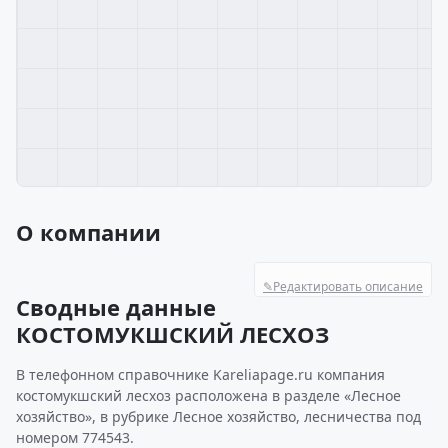
О компании
✎
Редактировать описание
Сводные данные
КОСТОМУКШСКИЙ ЛЕСХОЗ
В телефонном справочнике Kareliapage.ru компания
костомукшский лесхоз расположена в разделе «Лесное
хозяйство», в рубрике Лесное хозяйство, лесничества под
номером 774543.