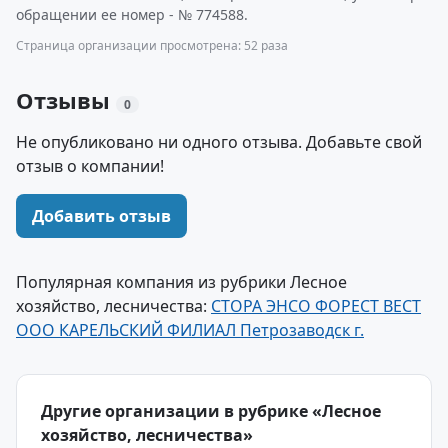
обращении ее номер - № 774588.
Страница организации просмотрена: 52 раза
Отзывы
0
Не опубликовано ни одного отзыва. Добавьте свой
отзыв о компании!
Добавить отзыв
Популярная компания из рубрики Лесное
хозяйство, лесничества:
СТОРА ЭНСО ФОРЕСТ ВЕСТ
ООО КАРЕЛЬСКИЙ ФИЛИАЛ Петрозаводск г.
Другие организации в рубрике «Лесное
хозяйство, лесничества»