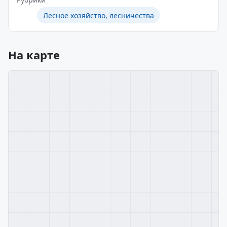
Лесное хозяйство, лесничества
На карте