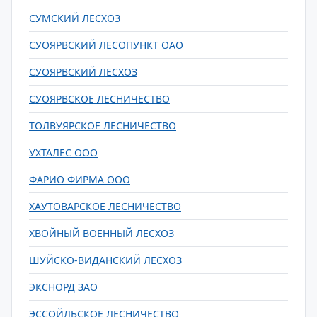
СУМСКИЙ ЛЕСХОЗ
СУОЯРВСКИЙ ЛЕСОПУНКТ ОАО
СУОЯРВСКИЙ ЛЕСХОЗ
СУОЯРВСКОЕ ЛЕСНИЧЕСТВО
ТОЛВУЯРСКОЕ ЛЕСНИЧЕСТВО
УХТАЛЕС ООО
ФАРИО ФИРМА ООО
ХАУТОВАРСКОЕ ЛЕСНИЧЕСТВО
ХВОЙНЫЙ ВОЕННЫЙ ЛЕСХОЗ
ШУЙСКО-ВИДАНСКИЙ ЛЕСХОЗ
ЭКСНОРД ЗАО
ЭССОЙЛЬСКОЕ ЛЕСНИЧЕСТВО