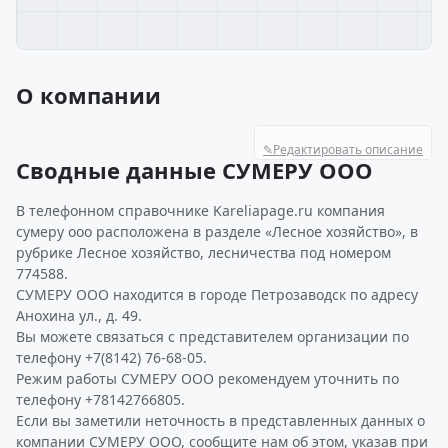
О компании
✎
Редактировать описание
Сводные данные СУМЕРУ ООО
В телефонном справочнике Kareliapage.ru компания
сумеру ооо расположена в разделе «Лесное хозяйство», в
рубрике Лесное хозяйство, лесничества под номером
774588.
СУМЕРУ ООО находится в городе Петрозаводск по адресу
Анохина ул., д. 49.
Вы можете связаться с представителем организации по
телефону +7(8142) 76-68-05.
Режим работы СУМЕРУ ООО рекомендуем уточнить по
телефону +78142766805.
Если вы заметили неточность в представленных данных о
компании СУМЕРУ ООО, сообщите нам об этом, указав при