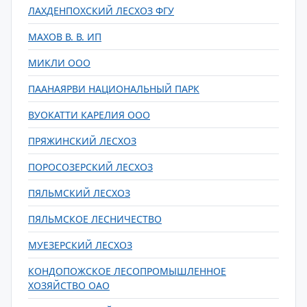
ЛАХДЕНПОХСКИЙ ЛЕСХОЗ ФГУ
МАХОВ В. В. ИП
МИКЛИ ООО
ПААНАЯРВИ НАЦИОНАЛЬНЫЙ ПАРК
ВУОКАТТИ КАРЕЛИЯ ООО
ПРЯЖИНСКИЙ ЛЕСХОЗ
ПОРОСОЗЕРСКИЙ ЛЕСХОЗ
ПЯЛЬМСКИЙ ЛЕСХОЗ
ПЯЛЬМСКОЕ ЛЕСНИЧЕСТВО
МУЕЗЕРСКИЙ ЛЕСХОЗ
КОНДОПОЖСКОЕ ЛЕСОПРОМЫШЛЕННОЕ
ХОЗЯЙСТВО ОАО