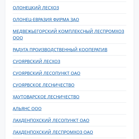
ОЛОНЕЦКИЙ ЛЕСХОЗ
ОЛОНЕЦ-ЕВРАЗИЯ ФИРМА ЗАО
МЕДВЕЖЬЕГОРСКИЙ КОМПЛЕКСНЫЙ ЛЕСПРОМХОЗ
ООО
РАДУГА ПРОИЗВОДСТВЕННЫЙ КООПЕРАТИВ
СУОЯРВСКИЙ ЛЕСХОЗ
СУОЯРВСКИЙ ЛЕСОПУНКТ ОАО
СУОЯРВСКОЕ ЛЕСНИЧЕСТВО
ХАУТОВАРСКОЕ ЛЕСНИЧЕСТВО
АЛЬЯНС ООО
ЛАХДЕНПОХСКИЙ ЛЕСОПУНКТ ОАО
ЛАХДЕНПОХСКИЙ ЛЕСПРОМХОЗ ОАО