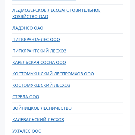
ЛЕДМОЗЕРСКОЕ ЛЕСОЗАГОТОВИТЕЛЬНОЕ
ХОЗЯЙСТВО ОАО
ЛАДЭНСО ОАО
ПИТКЯРАНТА-ЛЕС ООО
ПИТКЯРАНТСКИЙ ЛЕСХОЗ
КАРЕЛЬСКАЯ СОСНА ООО
КОСТОМУКШСКИЙ ЛЕСПРОМХОЗ ООО
КОСТОМУКШСКИЙ ЛЕСХОЗ
СТРЕЛА ООО
ВОЙНИЦКОЕ ЛЕСНИЧЕСТВО
КАЛЕВАЛЬСКИЙ ЛЕСХОЗ
УХТАЛЕС ООО