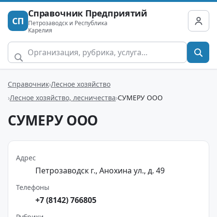
Справочник Предприятий
СП
Петрозаводск и Республика
Карелия
Справочник
Лесное хозяйство
Лесное хозяйство, лесничества
СУМЕРУ ООО
СУМЕРУ ООО
Адрес
Петрозаводск г., Анохина ул., д. 49
Телефоны
+7 (8142) 766805
Рубрики