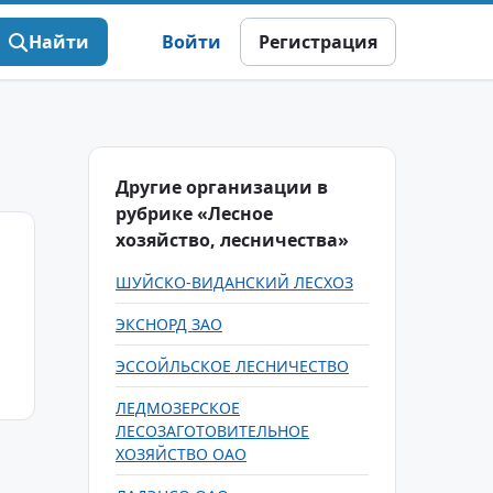
Найти
Войти
Регистрация
Другие организации в
рубрике «Лесное
хозяйство, лесничества»
ШУЙСКО-ВИДАНСКИЙ ЛЕСХОЗ
ЭКСНОРД ЗАО
ЭССОЙЛЬСКОЕ ЛЕСНИЧЕСТВО
ЛЕДМОЗЕРСКОЕ
ЛЕСОЗАГОТОВИТЕЛЬНОЕ
ХОЗЯЙСТВО ОАО