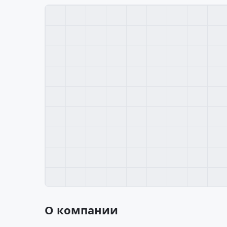
О компании