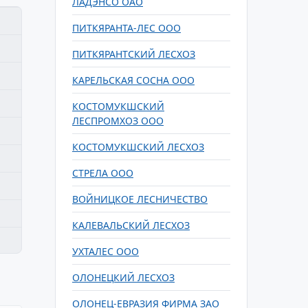
ЛАДЭНСО ОАО
ПИТКЯРАНТА-ЛЕС ООО
ПИТКЯРАНТСКИЙ ЛЕСХОЗ
КАРЕЛЬСКАЯ СОСНА ООО
КОСТОМУКШСКИЙ
ЛЕСПРОМХОЗ ООО
КОСТОМУКШСКИЙ ЛЕСХОЗ
СТРЕЛА ООО
ВОЙНИЦКОЕ ЛЕСНИЧЕСТВО
КАЛЕВАЛЬСКИЙ ЛЕСХОЗ
УХТАЛЕС ООО
ОЛОНЕЦКИЙ ЛЕСХОЗ
ОЛОНЕЦ-ЕВРАЗИЯ ФИРМА ЗАО