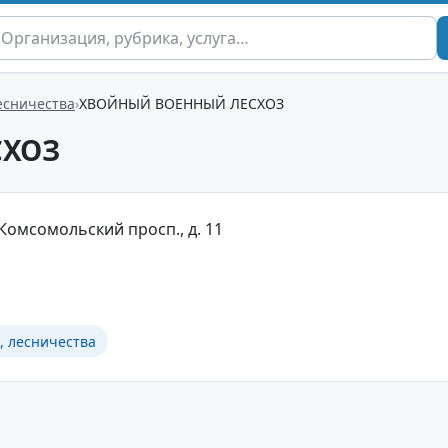
есничества
ХВОЙНЫЙ ВОЕННЫЙ ЛЕСХОЗ
СХОЗ
 Комсомольский просп., д. 11
, лесничества