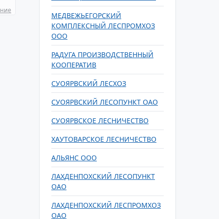
ание
МЕДВЕЖЬЕГОРСКИЙ
КОМПЛЕКСНЫЙ ЛЕСПРОМХОЗ
ООО
РАДУГА ПРОИЗВОДСТВЕННЫЙ
КООПЕРАТИВ
СУОЯРВСКИЙ ЛЕСХОЗ
СУОЯРВСКИЙ ЛЕСОПУНКТ ОАО
СУОЯРВСКОЕ ЛЕСНИЧЕСТВО
ХАУТОВАРСКОЕ ЛЕСНИЧЕСТВО
АЛЬЯНС ООО
ЛАХДЕНПОХСКИЙ ЛЕСОПУНКТ
ОАО
ЛАХДЕНПОХСКИЙ ЛЕСПРОМХОЗ
ОАО