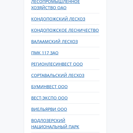
ЛЕСОПРОМЫШЛЕННОЕ
ХОЗЯЙСТВО ОАО
КОНДОПОЖСКИЙ ЛЕСХОЗ
КОНДОПОЖСКОЕ ЛЕСНИЧЕСТВО
ВАЛААМСКИЙ ЛЕСХОЗ
ПМК 117 ЗАО
РЕГИОНЛЕСИНВЕСТ ООО
СОРТАВАЛЬСКИЙ ЛЕСХОЗ
БУМИНВЕСТ ООО
ВЕСТ-ЭКСПО ООО
ВИЕЛЬЯРВИ ООО
ВОДЛОЗЕРСКИЙ
НАЦИОНАЛЬНЫЙ ПАРК