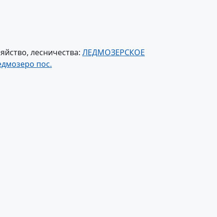
яйство, лесничества:
ЛЕДМОЗЕРСКОЕ
мозеро пос.