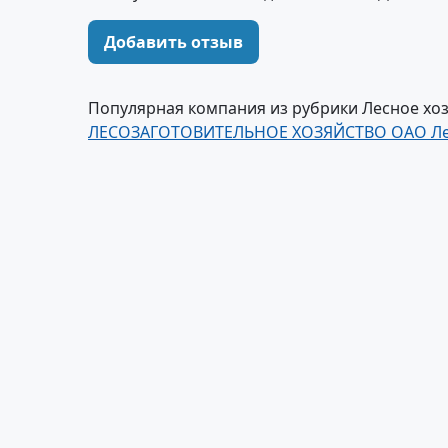
Добавить отзыв
Популярная компания из рубрики Лесное хоз
ЛЕСОЗАГОТОВИТЕЛЬНОЕ ХОЗЯЙСТВО ОАО Лед