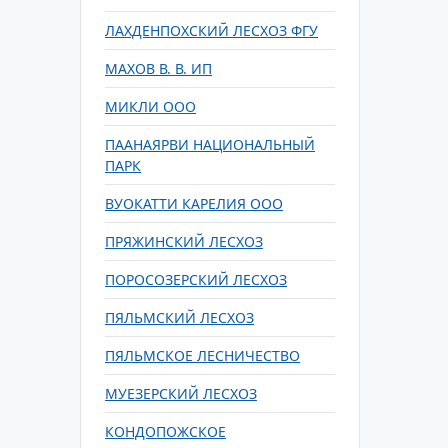
ЛАХДЕНПОХСКИЙ ЛЕСХОЗ ФГУ
МАХОВ В. В. ИП
МИКЛИ ООО
ПААНАЯРВИ НАЦИОНАЛЬНЫЙ
ПАРК
ВУОКАТТИ КАРЕЛИЯ ООО
ПРЯЖИНСКИЙ ЛЕСХОЗ
ПОРОСОЗЕРСКИЙ ЛЕСХОЗ
ПЯЛЬМСКИЙ ЛЕСХОЗ
ПЯЛЬМСКОЕ ЛЕСНИЧЕСТВО
МУЕЗЕРСКИЙ ЛЕСХОЗ
КОНДОПОЖСКОЕ