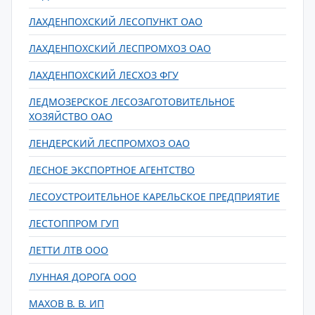
ЛАХДЕНПОХСКИЙ ЛЕСОПУНКТ ОАО
ЛАХДЕНПОХСКИЙ ЛЕСПРОМХОЗ ОАО
ЛАХДЕНПОХСКИЙ ЛЕСХОЗ ФГУ
ЛЕДМОЗЕРСКОЕ ЛЕСОЗАГОТОВИТЕЛЬНОЕ
ХОЗЯЙСТВО ОАО
ЛЕНДЕРСКИЙ ЛЕСПРОМХОЗ ОАО
ЛЕСНОЕ ЭКСПОРТНОЕ АГЕНТСТВО
ЛЕСОУСТРОИТЕЛЬНОЕ КАРЕЛЬСКОЕ ПРЕДПРИЯТИЕ
ЛЕСТОППРОМ ГУП
ЛЕТТИ ЛТВ ООО
ЛУННАЯ ДОРОГА ООО
МАХОВ В. В. ИП