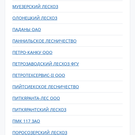
МУЕЗЕРСКИЙ ЛЕСХОЗ
ОЛОНЕЦКИЙ ЛЕСХОЗ
ПАДАНЫ ОАО
ПАННИЛЬСКОЕ ЛЕСНИЧЕСТВО
ПЕТРО-КАНКУ ООО
ПЕТРОЗАВОДСКИЙ ЛЕСХОЗ ФГУ
ПЕТРОТЕХСЕРВИС-II ООО
ПИЙТСИЕКСКОЕ ЛЕСНИЧЕСТВО
ПИТКЯРАНТА-ЛЕС ООО
ПИТКЯРАНТСКИЙ ЛЕСХОЗ
ПМК 117 ЗАО
ПОРОСОЗЕРСКИЙ ЛЕСХОЗ