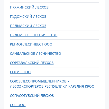
ПРЯЖИНСКИЙ ЛЕСХОЗ
ПУДОЖСКИЙ ЛЕСХОЗ
ПЯЛЬМСКИЙ ЛЕСХОЗ
ПЯЛЬМСКОЕ ЛЕСНИЧЕСТВО
РЕГИОНЛЕСИНВЕСТ ООО
САНДАЛЬСКОЕ ЛЕСНИЧЕСТВО
СОРТАВАЛЬСКИЙ ЛЕСХОЗ
СОТИС ООО
СОЮЗ ЛЕСОПРОМЫШЛЕННИКОВ и
ЛЕСОЭКСПОРТЕРОВ РЕСПУБЛИКИ КАРЕЛИЯ КРОО
ССПАСОГУБСКИЙ ЛЕСХОЗ
ССС ООО