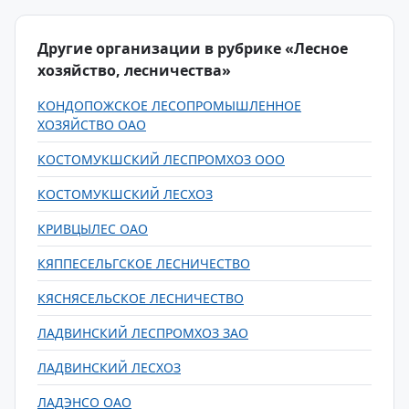
Другие организации в рубрике «Лесное
хозяйство, лесничества»
КОНДОПОЖСКОЕ ЛЕСОПРОМЫШЛЕННОЕ
ХОЗЯЙСТВО ОАО
КОСТОМУКШСКИЙ ЛЕСПРОМХОЗ ООО
КОСТОМУКШСКИЙ ЛЕСХОЗ
КРИВЦЫЛЕС ОАО
КЯППЕСЕЛЬГСКОЕ ЛЕСНИЧЕСТВО
КЯСНЯСЕЛЬСКОЕ ЛЕСНИЧЕСТВО
ЛАДВИНСКИЙ ЛЕСПРОМХОЗ ЗАО
ЛАДВИНСКИЙ ЛЕСХОЗ
ЛАДЭНСО ОАО