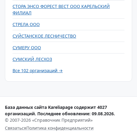
СТОРА ЭНСО ФОРЕСТ ВЕСТ ООО КАРЕЛЬСКИЙ
ФИЛИАЛ
СТРЕЛА ООО
СУЙСТАНСКОЕ ЛЕСНИЧЕСТВО
СУМЕРУ ООО
СУМСКИЙ ЛЕСХОЗ
Все 102 организаций →
База данных сайта Kareliapage содержит 4027
организаций. Последнее обновление: 09.08.2026.
© 2007-2026 «Справочник Предприятий»
Связаться
Политика конфиденциальности