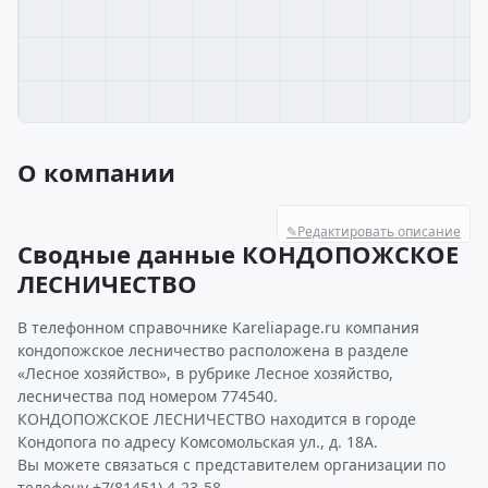
О компании
✎
Редактировать описание
Сводные данные КОНДОПОЖСКОЕ
ЛЕСНИЧЕСТВО
В телефонном справочнике Kareliapage.ru компания
кондопожское лесничество расположена в разделе
«Лесное хозяйство», в рубрике Лесное хозяйство,
лесничества под номером 774540.
КОНДОПОЖСКОЕ ЛЕСНИЧЕСТВО находится в городе
Кондопога по адресу Комсомольская ул., д. 18А.
Вы можете связаться с представителем организации по
телефону +7(81451) 4-23-58.