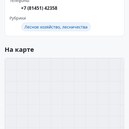
Телефоны
+7 (81451) 42358
Рубрики
Лесное хозяйство, лесничества
На карте