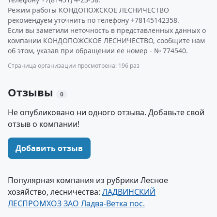
Режим работы КОНДОПОЖСКОЕ ЛЕСНИЧЕСТВО
рекомендуем уточнить по телефону +78145142358.
Если вы заметили неточность в представленных данных о
компании КОНДОПОЖСКОЕ ЛЕСНИЧЕСТВО, сообщите нам
об этом, указав при обращении ее номер - № 774540.
Страница организации просмотрена: 196 раз
Отзывы
0
Не опубликовано ни одного отзыва. Добавьте свой
отзыв о компании!
Добавить отзыв
Популярная компания из рубрики Лесное
хозяйство, лесничества:
ЛАДВИНСКИЙ
ЛЕСПРОМХОЗ ЗАО Ладва-Ветка пос.