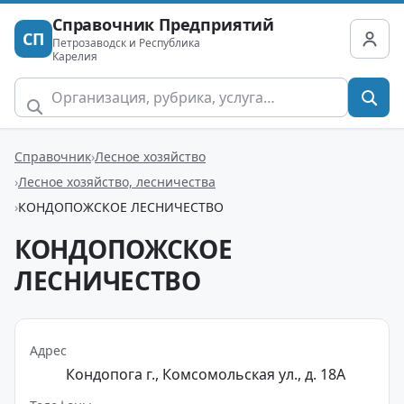
Справочник Предприятий
СП
Петрозаводск и Республика
Карелия
Справочник
Лесное хозяйство
Лесное хозяйство, лесничества
КОНДОПОЖСКОЕ ЛЕСНИЧЕСТВО
КОНДОПОЖСКОЕ
ЛЕСНИЧЕСТВО
Адрес
Кондопога г., Комсомольская ул., д. 18А