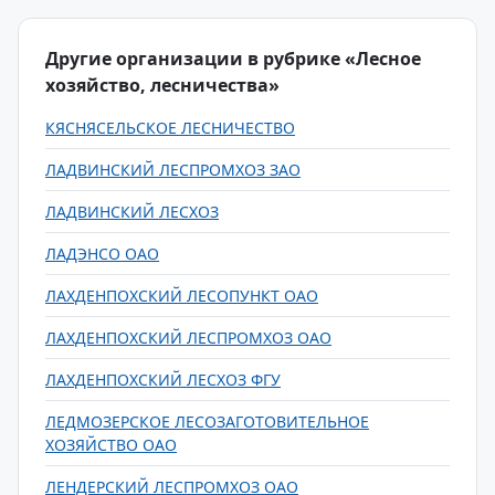
Другие организации в рубрике «Лесное
хозяйство, лесничества»
КЯСНЯСЕЛЬСКОЕ ЛЕСНИЧЕСТВО
ЛАДВИНСКИЙ ЛЕСПРОМХОЗ ЗАО
ЛАДВИНСКИЙ ЛЕСХОЗ
ЛАДЭНСО ОАО
ЛАХДЕНПОХСКИЙ ЛЕСОПУНКТ ОАО
ЛАХДЕНПОХСКИЙ ЛЕСПРОМХОЗ ОАО
ЛАХДЕНПОХСКИЙ ЛЕСХОЗ ФГУ
ЛЕДМОЗЕРСКОЕ ЛЕСОЗАГОТОВИТЕЛЬНОЕ
ХОЗЯЙСТВО ОАО
ЛЕНДЕРСКИЙ ЛЕСПРОМХОЗ ОАО