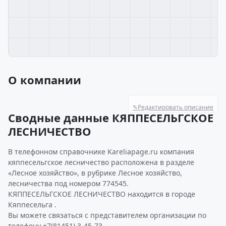
О компании
✎
Редактировать описание
Сводные данные КЯППЕСЕЛЬГСКОЕ
ЛЕСНИЧЕСТВО
В телефонном справочнике Kareliapage.ru компания
кяппесельгское лесничество расположена в разделе
«Лесное хозяйство», в рубрике Лесное хозяйство,
лесничества под номером 774545.
КЯППЕСЕЛЬГСКОЕ ЛЕСНИЧЕСТВО находится в городе
Кяппесельга .
Вы можете связаться с представителем организации по
телефону +7(81451) 3-45-73.