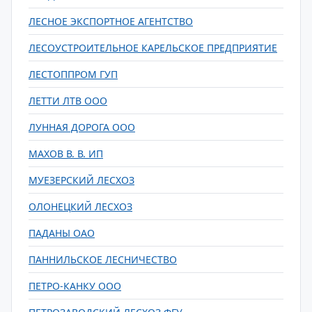
ЛЕСНОЕ ЭКСПОРТНОЕ АГЕНТСТВО
ЛЕСОУСТРОИТЕЛЬНОЕ КАРЕЛЬСКОЕ ПРЕДПРИЯТИЕ
ЛЕСТОППРОМ ГУП
ЛЕТТИ ЛТВ ООО
ЛУННАЯ ДОРОГА ООО
МАХОВ В. В. ИП
МУЕЗЕРСКИЙ ЛЕСХОЗ
ОЛОНЕЦКИЙ ЛЕСХОЗ
ПАДАНЫ ОАО
ПАННИЛЬСКОЕ ЛЕСНИЧЕСТВО
ПЕТРО-КАНКУ ООО