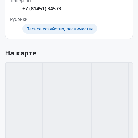
Телефоны
+7 (81451) 34573
Рубрики
Лесное хозяйство, лесничества
На карте