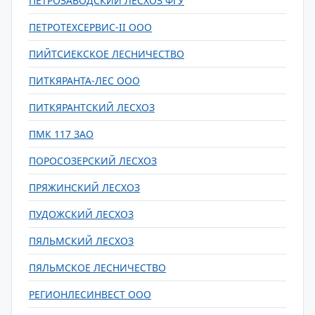
ПЕТРОЗАВОДСКИЙ ЛЕСХОЗ ФГУ
ПЕТРОТЕХСЕРВИС-II ООО
ПИЙТСИЕКСКОЕ ЛЕСНИЧЕСТВО
ПИТКЯРАНТА-ЛЕС ООО
ПИТКЯРАНТСКИЙ ЛЕСХОЗ
ПМК 117 ЗАО
ПОРОСОЗЕРСКИЙ ЛЕСХОЗ
ПРЯЖИНСКИЙ ЛЕСХОЗ
ПУДОЖСКИЙ ЛЕСХОЗ
ПЯЛЬМСКИЙ ЛЕСХОЗ
ПЯЛЬМСКОЕ ЛЕСНИЧЕСТВО
РЕГИОНЛЕСИНВЕСТ ООО