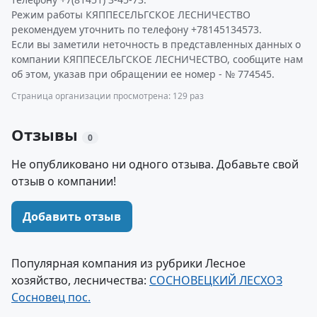
Режим работы КЯППЕСЕЛЬГСКОЕ ЛЕСНИЧЕСТВО
рекомендуем уточнить по телефону +78145134573.
Если вы заметили неточность в представленных данных о
компании КЯППЕСЕЛЬГСКОЕ ЛЕСНИЧЕСТВО, сообщите нам
об этом, указав при обращении ее номер - № 774545.
Страница организации просмотрена: 129 раз
Отзывы
0
Не опубликовано ни одного отзыва. Добавьте свой
отзыв о компании!
Добавить отзыв
Популярная компания из рубрики Лесное
хозяйство, лесничества:
СОСНОВЕЦКИЙ ЛЕСХОЗ
Сосновец пос.