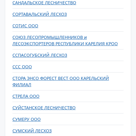
САНДАЛЬСКОЕ ЛЕСНИЧЕСТВО
СОРТАВАЛЬСКИЙ ЛЕСХОЗ
СОТИС ООО
СОЮЗ ЛЕСОПРОМЫШЛЕННИКОВ и
ЛЕСОЭКСПОРТЕРОВ РЕСПУБЛИКИ КАРЕЛИЯ КРОО
ССПАСОГУБСКИЙ ЛЕСХОЗ
ССС ООО
СТОРА ЭНСО ФОРЕСТ ВЕСТ ООО КАРЕЛЬСКИЙ
ФИЛИАЛ
СТРЕЛА ООО
СУЙСТАНСКОЕ ЛЕСНИЧЕСТВО
СУМЕРУ ООО
СУМСКИЙ ЛЕСХОЗ