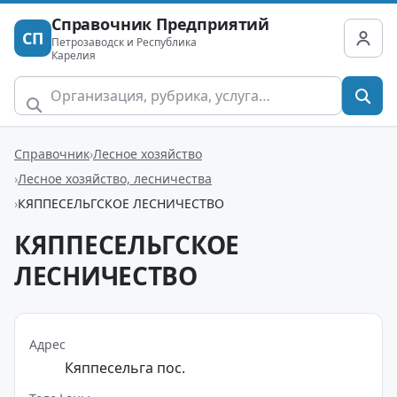
Справочник Предприятий
СП
Петрозаводск и Республика
Карелия
Справочник
Лесное хозяйство
Лесное хозяйство, лесничества
КЯППЕСЕЛЬГСКОЕ ЛЕСНИЧЕСТВО
КЯППЕСЕЛЬГСКОЕ
ЛЕСНИЧЕСТВО
Адрес
Кяппесельга пос.