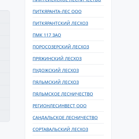
ПИТКЯРАНТА-ЛЕС ООО
ПИТКЯРАНТСКИЙ ЛЕСХОЗ
ПМК 117 ЗАО
ПОРОСОЗЕРСКИЙ ЛЕСХОЗ
ПРЯЖИНСКИЙ ЛЕСХОЗ
ПУДОЖСКИЙ ЛЕСХОЗ
ПЯЛЬМСКИЙ ЛЕСХОЗ
ПЯЛЬМСКОЕ ЛЕСНИЧЕСТВО
РЕГИОНЛЕСИНВЕСТ ООО
САНДАЛЬСКОЕ ЛЕСНИЧЕСТВО
СОРТАВАЛЬСКИЙ ЛЕСХОЗ