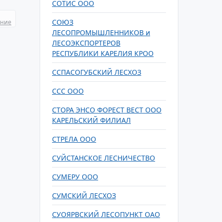
СОТИС ООО
СОЮЗ
ание
ЛЕСОПРОМЫШЛЕННИКОВ и
ЛЕСОЭКСПОРТЕРОВ
РЕСПУБЛИКИ КАРЕЛИЯ КРОО
ССПАСОГУБСКИЙ ЛЕСХОЗ
ССС ООО
СТОРА ЭНСО ФОРЕСТ ВЕСТ ООО
КАРЕЛЬСКИЙ ФИЛИАЛ
СТРЕЛА ООО
СУЙСТАНСКОЕ ЛЕСНИЧЕСТВО
СУМЕРУ ООО
СУМСКИЙ ЛЕСХОЗ
СУОЯРВСКИЙ ЛЕСОПУНКТ ОАО