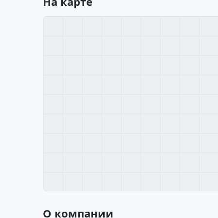
На карте
О компании