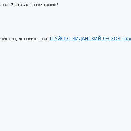
е свой отзыв о компании!
яйство, лесничества:
ШУЙСКО-ВИДАНСКИЙ ЛЕСХОЗ Чал