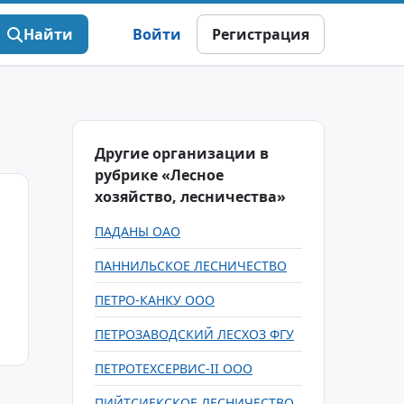
Найти
Войти
Регистрация
Другие организации в
рубрике «Лесное
хозяйство, лесничества»
ПАДАНЫ ОАО
ПАННИЛЬСКОЕ ЛЕСНИЧЕСТВО
ПЕТРО-КАНКУ ООО
ПЕТРОЗАВОДСКИЙ ЛЕСХОЗ ФГУ
ПЕТРОТЕХСЕРВИС-II ООО
ПИЙТСИЕКСКОЕ ЛЕСНИЧЕСТВО