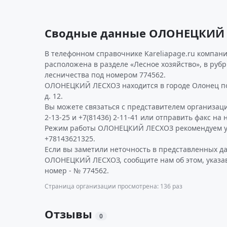
Сводные данные ОЛОНЕЦКИЙ
В телефонном справочнике Kareliapage.ru компани
расположена в разделе «Лесное хозяйство», в рубр
лесничества под номером 774562.
ОЛОНЕЦКИЙ ЛЕСХОЗ находится в городе Олонец по 
д. 12.
Вы можете связаться с представителем организаци
2-13-25 и +7(81436) 2-11-41 или отправить факс на 
Режим работы ОЛОНЕЦКИЙ ЛЕСХОЗ рекомендуем у
+78143621325.
Если вы заметили неточность в представленных д
ОЛОНЕЦКИЙ ЛЕСХОЗ, сообщите нам об этом, указа
номер - № 774562.
Страница организации просмотрена: 136 раз
Отзывы
0