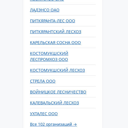
ЛАДЭНСО ОАО
ПИТКЯРАНТА-ЛЕС ООО
ПИТКЯРАНТСКИЙ ЛЕСХОЗ
КАРЕЛЬСКАЯ СОСНА ООО
КОСТОМУКШСКИЙ
ЛЕСПРОМХОЗ ООО
КОСТОМУКШСКИЙ ЛЕСХОЗ
СТРЕЛА ООО
ВОЙНИЦКОЕ ЛЕСНИЧЕСТВО
КАЛЕВАЛЬСКИЙ ЛЕСХОЗ
УХТАЛЕС ООО
Все 102 организаций →