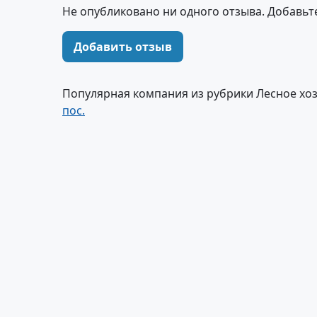
Не опубликовано ни одного отзыва. Добавьт
Добавить отзыв
Популярная компания из рубрики Лесное хоз
пос.