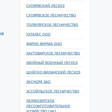
СУОЯРВСКИЙ ЛЕСХОЗ
СУОЯРВСКОЕ ЛЕСНИЧЕСТВО
ТОЛВУЯРСКОЕ ЛЕСНИЧЕСТВО
на
УХТАЛЕС ООО
ФАРИО ФИРМА ООО
ХАУТОВАРСКОЕ ЛЕСНИЧЕСТВО
ХВОЙНЫЙ ВОЕННЫЙ ЛЕСХОЗ
ШУЙСКО-ВИДАНСКИЙ ЛЕСХОЗ
ЭКСНОРД ЗАО
ЭССОЙЛЬСКОЕ ЛЕСНИЧЕСТВО
ЛЕДМОЗЕРСКОЕ
ЛЕСОЗАГОТОВИТЕЛЬНОЕ
ХОЗЯЙСТВО ОАО