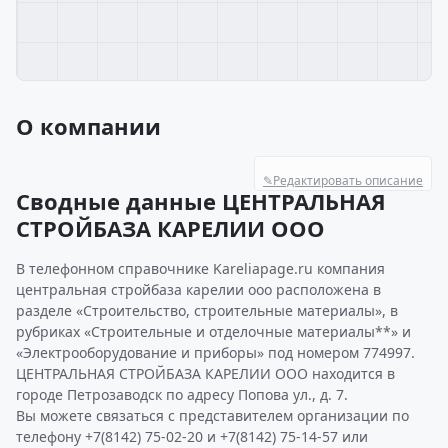
О компании
✎
Редактировать описание
Сводные данные ЦЕНТРАЛЬНАЯ
СТРОЙБАЗА КАРЕЛИИ ООО
В телефонном справочнике Kareliapage.ru компания
центральная стройбаза карелии ооо расположена в
разделе «Строительство, строительные материалы», в
рубриках «Строительные и отделочные материалы**» и
«Электрооборудование и приборы» под номером 774997.
ЦЕНТРАЛЬНАЯ СТРОЙБАЗА КАРЕЛИИ ООО находится в
городе Петрозаводск по адресу Попова ул., д. 7.
Вы можете связаться с представителем организации по
телефону +7(8142) 75-02-20 и +7(8142) 75-14-57 или