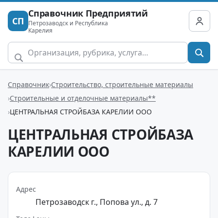
Справочник Предприятий
СП
Петрозаводск и Республика
Карелия
Справочник
Строительство, строительные материалы
Строительные и отделочные материалы**
ЦЕНТРАЛЬНАЯ СТРОЙБАЗА КАРЕЛИИ ООО
ЦЕНТРАЛЬНАЯ СТРОЙБАЗА
КАРЕЛИИ ООО
Адрес
Петрозаводск г., Попова ул., д. 7