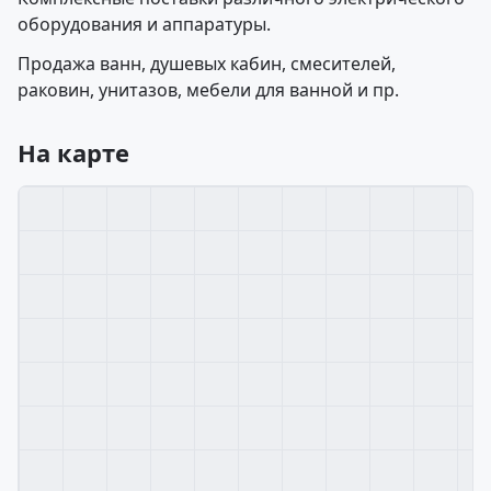
оборудования и аппаратуры.
Продажа ванн, душевых кабин, смесителей,
раковин, унитазов, мебели для ванной и пр.
На карте