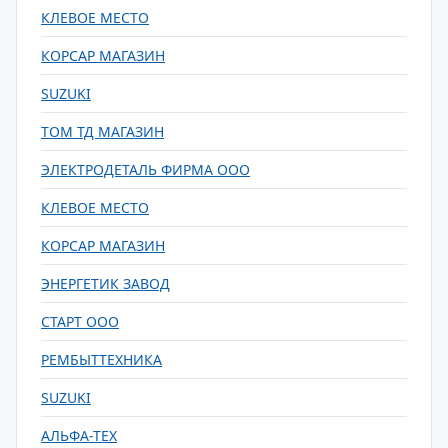
КЛЕВОЕ МЕСТО
КОРСАР МАГАЗИН
SUZUKI
ТОМ ТД МАГАЗИН
ЭЛЕКТРОДЕТАЛЬ ФИРМА ООО
КЛЕВОЕ МЕСТО
КОРСАР МАГАЗИН
ЭНЕРГЕТИК ЗАВОД
СТАРТ ООО
РЕМБЫТТЕХНИКА
SUZUKI
АЛЬФА-ТЕХ