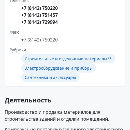
Телефоны
+7 (8142) 750220
+7 (8142) 751457
+7 (8142) 729994
Факс
+7 (8142) 750220
Рубрики
Строительные и отделочные материалы**
Электрооборудование и приборы
Сантехника и аксессуары
Деятельность
Производство и продажа материалов для
строительства зданий и отделки помещений.
Комплексные поставки различного электрического