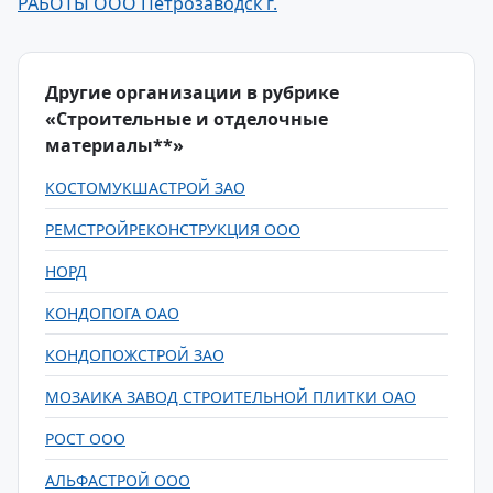
РАБОТЫ ООО Петрозаводск г.
Другие организации в рубрике
«Строительные и отделочные
материалы**»
КОСТОМУКШАСТРОЙ ЗАО
РЕМСТРОЙРЕКОНСТРУКЦИЯ ООО
НОРД
КОНДОПОГА ОАО
КОНДОПОЖСТРОЙ ЗАО
МОЗАИКА ЗАВОД СТРОИТЕЛЬНОЙ ПЛИТКИ ОАО
РОСТ ООО
АЛЬФАСТРОЙ ООО