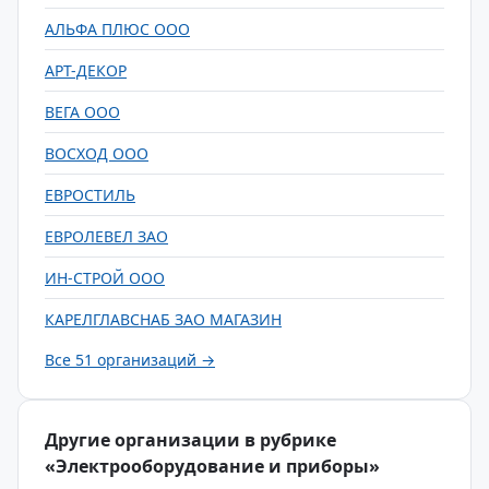
АЛЬФА ПЛЮС ООО
АРТ-ДЕКОР
ВЕГА ООО
ВОСХОД ООО
ЕВРОСТИЛЬ
ЕВРОЛЕВЕЛ ЗАО
ИН-СТРОЙ ООО
КАРЕЛГЛАВСНАБ ЗАО МАГАЗИН
Все 51 организаций →
Другие организации в рубрике
«Электрооборудование и приборы»