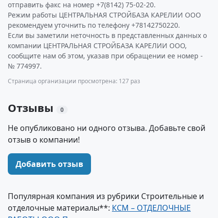
отправить факс на номер +7(8142) 75-02-20.
Режим работы ЦЕНТРАЛЬНАЯ СТРОЙБАЗА КАРЕЛИИ ООО
рекомендуем уточнить по телефону +78142750220.
Если вы заметили неточность в представленных данных о
компании ЦЕНТРАЛЬНАЯ СТРОЙБАЗА КАРЕЛИИ ООО,
сообщите нам об этом, указав при обращении ее номер -
№ 774997.
Страница организации просмотрена: 127 раз
Отзывы
0
Не опубликовано ни одного отзыва. Добавьте свой
отзыв о компании!
Добавить отзыв
Популярная компания из рубрики Строительные и
отделочные материалы**:
КСМ – ОТДЕЛОЧНЫЕ