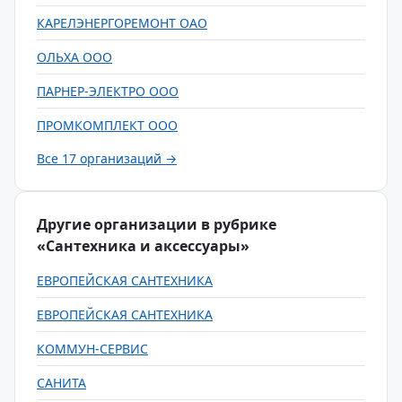
КАРЕЛЭНЕРГОРЕМОНТ ОАО
ОЛЬХА ООО
ПАРНЕР-ЭЛЕКТРО ООО
ПРОМКОМПЛЕКТ ООО
Все 17 организаций →
Другие организации в рубрике
«Сантехника и аксессуары»
ЕВРОПЕЙСКАЯ САНТЕХНИКА
ЕВРОПЕЙСКАЯ САНТЕХНИКА
КОММУН-СЕРВИС
САНИТА