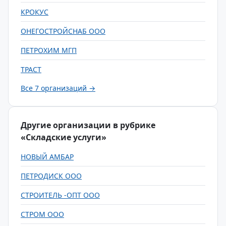
КРОКУС
ОНЕГОСТРОЙСНАБ ООО
ПЕТРОХИМ МГП
ТРАСТ
Все 7 организаций →
Другие организации в рубрике
«Складские услуги»
НОВЫЙ АМБАР
ПЕТРОДИСК ООО
СТРОИТЕЛЬ -ОПТ ООО
СТРОМ ООО