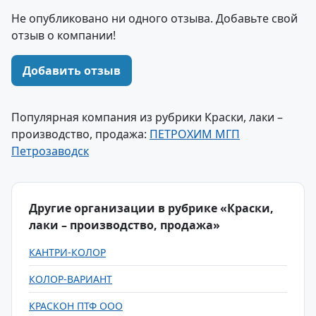
Не опубликовано ни одного отзыва. Добавьте свой
отзыв о компании!
Добавить отзыв
Популярная компания из рубрики Краски, лаки –
производство, продажа:
ПЕТРОХИМ МГП
Петрозаводск
Другие организации в рубрике «Краски,
лаки – производство, продажа»
КАНТРИ-КОЛОР
КОЛОР-ВАРИАНТ
КРАСКОН ПТФ ООО