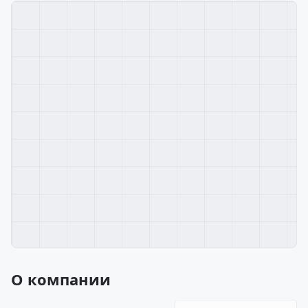
О компании