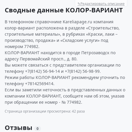
✎
Редактировать описание
Сводные данные КОЛОР-ВАРИАНТ
В телефонном справочнике Kareliapage.ru компания
колор-вариант расположена в разделе «Строительство,
строительные материалы», в рубриках «Краски, лаки –
производство, продажа» и «Складские услуги» под
номером 774982.
КОЛОР-ВАРИАНТ находится в городе Петрозаводск по
адресу Первомайский просп., д. 80.
Вы можете связаться с представителем организации по
телефону +7(8142) 56-94-14 и +7(8142) 56-98-99.
Режим работы КОЛОР-ВАРИАНТ рекомендуем уточнить по
телефону +78142569414.
Если вы заметили неточность в представленных данных о
компании КОЛОР-ВАРИАНТ, сообщите нам об этом, указав
при обращении ее номер - № 774982.
Страница организации просмотрена: 42 раза
Отзывы
0