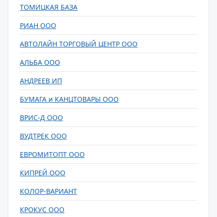
ТОМИЦКАЯ БАЗА
РИАН ООО
АВТОЛАЙН ТОРГОВЫЙ ЦЕНТР ООО
АЛЬБА ООО
АНДРЕЕВ ИП
БУМАГА и КАНЦТОВАРЫ ООО
ВРИС-Д ООО
ВУДТРЕК ООО
ЕВРОМИТОПТ ООО
КИПРЕЙ ООО
КОЛОР-ВАРИАНТ
КРОКУС ООО