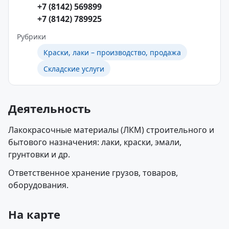
+7 (8142) 569899
+7 (8142) 789925
Рубрики
Краски, лаки – производство, продажа
Складские услуги
Деятельность
Лакокрасочные материалы (ЛКМ) строительного и
бытового назначения: лаки, краски, эмали,
грунтовки и др.
Ответственное хранение грузов, товаров,
оборудования.
На карте