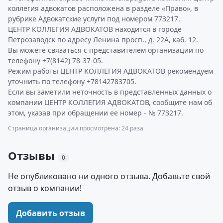
коллегия адвокатов расположена в разделе «Право», в
рубрике Адвокатские услуги под номером 773217.
ЦЕНТР КОЛЛЕГИЯ АДВОКАТОВ находится в городе
Петрозаводск по адресу Ленина просп., д. 22А, каб. 12.
Вы можете связаться с представителем организации по
телефону +7(8142) 78-37-05.
Режим работы ЦЕНТР КОЛЛЕГИЯ АДВОКАТОВ рекомендуем
уточнить по телефону +78142783705.
Если вы заметили неточность в представленных данных о
компании ЦЕНТР КОЛЛЕГИЯ АДВОКАТОВ, сообщите нам об
этом, указав при обращении ее номер - № 773217.
Страница организации просмотрена: 24 раза
Отзывы
0
Не опубликовано ни одного отзыва. Добавьте свой
отзыв о компании!
Добавить отзыв