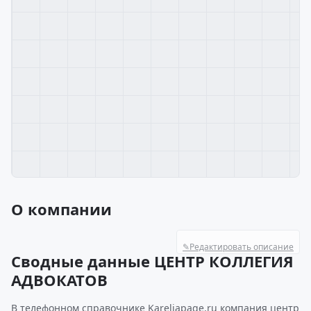
О компании
✎
Редактировать описание
Сводные данные ЦЕНТР КОЛЛЕГИЯ
АДВОКАТОВ
В телефонном справочнике Kareliapage.ru компания центр