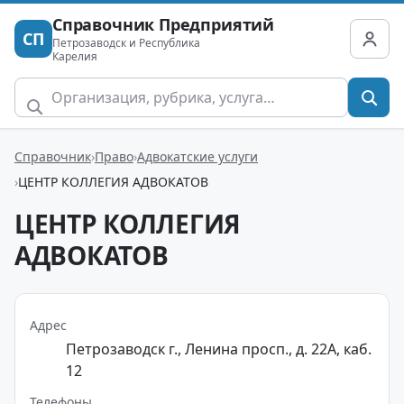
Справочник Предприятий
СП
Петрозаводск и Республика
Карелия
Справочник
Право
Адвокатские услуги
ЦЕНТР КОЛЛЕГИЯ АДВОКАТОВ
ЦЕНТР КОЛЛЕГИЯ
АДВОКАТОВ
Адрес
Петрозаводск г., Ленина просп., д. 22А, каб.
12
Телефоны