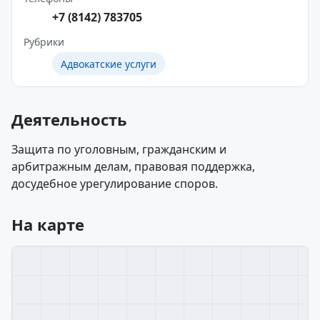
+7 (8142) 783705
Рубрики
Адвокатские услуги
Деятельность
Защита по уголовным, гражданским и
арбитражным делам, правовая поддержка,
досудебное урегулирование споров.
На карте