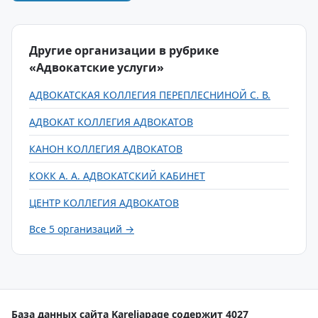
Другие организации в рубрике
«Адвокатские услуги»
АДВОКАТСКАЯ КОЛЛЕГИЯ ПЕРЕПЛЕСНИНОЙ С. В.
АДВОКАТ КОЛЛЕГИЯ АДВОКАТОВ
КАНОН КОЛЛЕГИЯ АДВОКАТОВ
КОКК А. А. АДВОКАТСКИЙ КАБИНЕТ
ЦЕНТР КОЛЛЕГИЯ АДВОКАТОВ
Все 5 организаций →
База данных сайта Kareliapage содержит 4027