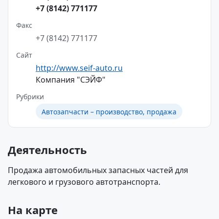
+7 (8142) 771177
Факс
+7 (8142) 771177
Сайт
http://www.seif-auto.ru
Компания "СЭЙФ"
Рубрики
Автозапчасти – производство, продажа
Деятельность
Продажа автомобильных запасных частей для
легкового и грузового автотранспорта.
На карте