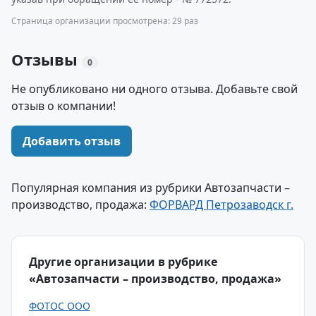
Страница организации просмотрена: 29 раз
Отзывы
0
Не опубликовано ни одного отзыва. Добавьте свой
отзыв о компании!
Добавить отзыв
Популярная компания из рубрики Автозапчасти –
производство, продажа:
ФОРВАРД Петрозаводск г.
Другие организации в рубрике
«Автозапчасти – производство, продажа»
ФОТОС ООО