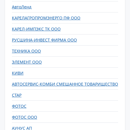
АвтоЛенд
КАРЕЛАГРОПРОМЭНЕРГО ПФ ООО
КАРЕЛ-ИМПЭКС ТК ООО
РУСШИНА-ИНВЕСТ ФИРМА ООО
ТЕХНИКА ООО
ЭЛЕМЕНТ ООО
КИВИ
АВТОСЕРВИС-КОМБИ СМЕШАННОЕ ТОВАРИЩЕСТВО
СТАР
ФОТОС
ФОТОС ООО
АУНУС АП