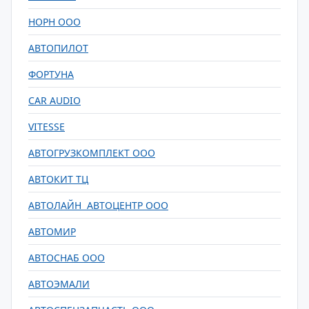
НОРН ООО
АВТОПИЛОТ
ФОРТУНА
CAR AUDIO
VITESSE
АВТОГРУЗКОМПЛЕКТ ООО
АВТОКИТ ТЦ
АВТОЛАЙН АВТОЦЕНТР ООО
АВТОМИР
АВТОСНАБ ООО
АВТОЭМАЛИ