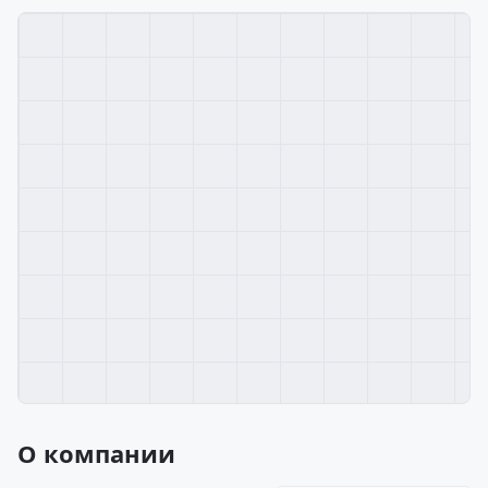
О компании