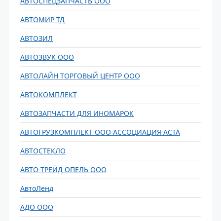
АВТОСПЕЦЗАПЧАСТЬ ООО
АВТОМИР ТД
АВТОЗИЛ
АВТОЗВУК ООО
АВТОЛАЙН ТОРГОВЫЙ ЦЕНТР ООО
АВТОКОМПЛЕКТ
АВТОЗАПЧАСТИ ДЛЯ ИНОМАРОК
АВТОГРУЗКОМПЛЕКТ ООО АССОЦИАЦИЯ АСТА
АВТОСТЕКЛО
АВТО-ТРЕЙД ОПЕЛЬ ООО
АвтоЛенд
АДО ООО