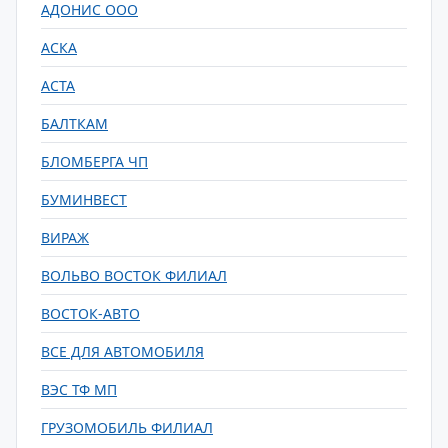
АДОНИС ООО
АСКА
АСТА
БАЛТКАМ
БЛОМБЕРГА ЧП
БУМИНВЕСТ
ВИРАЖ
ВОЛЬВО ВОСТОК ФИЛИАЛ
ВОСТОК-АВТО
ВСЕ ДЛЯ АВТОМОБИЛЯ
ВЭС ТФ МП
ГРУЗОМОБИЛЬ ФИЛИАЛ