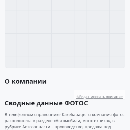
О компании
✎
Редактировать описание
Сводные данные ФОТОС
В телефонном справочнике Kareliapage.ru компания фотос
расположена в разделе «Автомобили, мототехника», в
рубрике Автозапчасти – производство, продажа под