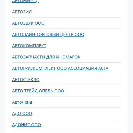
АВТОМИР ТД
АВТОЗИЛ
АВТОЗВУК ООО
АВТОЛАЙН ТОРГОВЫЙ ЦЕНТР ООО
АВТОКОМПЛЕКТ
АВТОЗАПЧАСТИ ДЛЯ ИНОМАРОК
АВТОГРУЗКОМПЛЕКТ ООО АССОЦИАЦИЯ АСТА
АВТОСТЕКЛО
АВТО-ТРЕЙД ОПЕЛЬ ООО
АвтоЛенд
АДО ООО
АДОНИС ООО