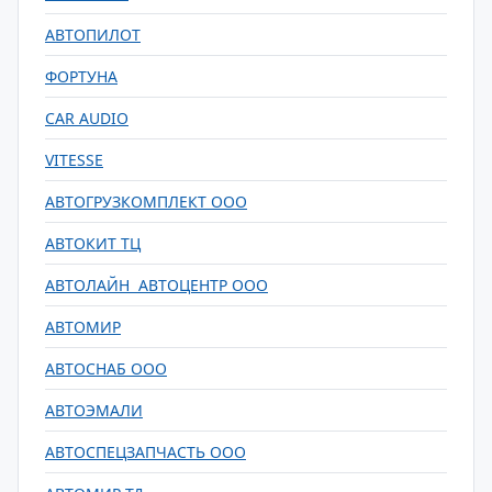
АВТОПИЛОТ
ФОРТУНА
CAR AUDIO
VITESSE
АВТОГРУЗКОМПЛЕКТ ООО
АВТОКИТ ТЦ
АВТОЛАЙН АВТОЦЕНТР ООО
АВТОМИР
АВТОСНАБ ООО
АВТОЭМАЛИ
АВТОСПЕЦЗАПЧАСТЬ ООО