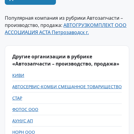
Популярная компания из рубрики Автозапчасти –
производство, продажа:
АВТОГРУЗКОМПЛЕКТ ООО
АССОЦИАЦИЯ АСТА Петрозаводск г.
Другие организации в рубрике
«Автозапчасти – производство, продажа»
КИВИ
АВТОСЕРВИС-КОМБИ СМЕШАННОЕ ТОВАРИЩЕСТВО
СТАР
ФОТОС ООО
АУНУС АП
НОРН ООО