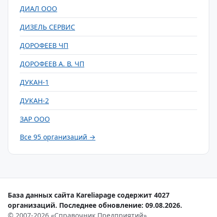
ДИАЛ ООО
ДИЗЕЛЬ СЕРВИС
ДОРОФЕЕВ ЧП
ДОРОФЕЕВ А. В. ЧП
ДУКАН-1
ДУКАН-2
ЗАР ООО
Все 95 организаций →
База данных сайта Kareliapage содержит 4027
организаций. Последнее обновление: 09.08.2026.
© 2007-2026 «Справочник Предприятий»