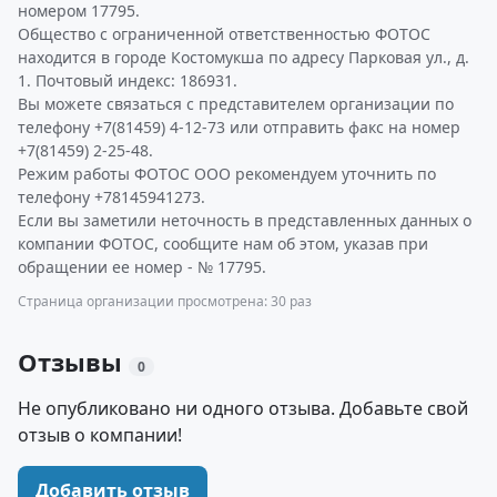
номером 17795.
Общество с ограниченной ответственностью ФОТОС
находится в городе Костомукша по адресу Парковая ул., д.
1. Почтовый индекс: 186931.
Вы можете связаться с представителем организации по
телефону +7(81459) 4-12-73 или отправить факс на номер
+7(81459) 2-25-48.
Режим работы ФОТОС ООО рекомендуем уточнить по
телефону +78145941273.
Если вы заметили неточность в представленных данных о
компании ФОТОС, сообщите нам об этом, указав при
обращении ее номер - № 17795.
Страница организации просмотрена: 30 раз
Отзывы
0
Не опубликовано ни одного отзыва. Добавьте свой
отзыв о компании!
Добавить отзыв