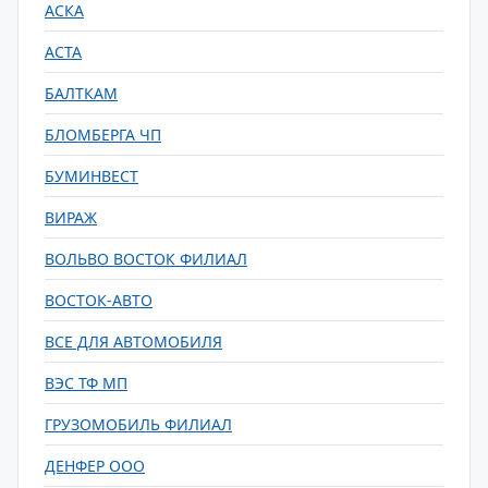
АСКА
АСТА
БАЛТКАМ
БЛОМБЕРГА ЧП
БУМИНВЕСТ
ВИРАЖ
ВОЛЬВО ВОСТОК ФИЛИАЛ
ВОСТОК-АВТО
ВСЕ ДЛЯ АВТОМОБИЛЯ
ВЭС ТФ МП
ГРУЗОМОБИЛЬ ФИЛИАЛ
ДЕНФЕР ООО