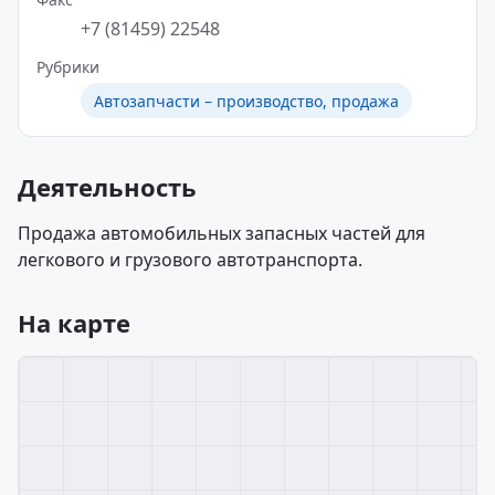
+7 (81459) 22548
Рубрики
Автозапчасти – производство, продажа
Деятельность
Продажа автомобильных запасных частей для
легкового и грузового автотранспорта.
На карте