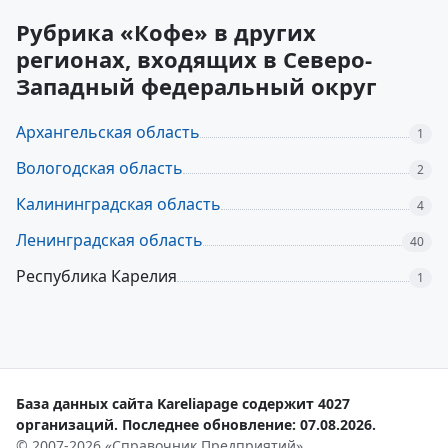
Рубрика «Кофе» в других
регионах, входящих в Северо-
Западный федеральный округ
Архангельская область
1
Вологодская область
2
Калининградская область
4
Ленинградская область
40
Республика Карелия
1
База данных сайта Kareliapage содержит 4027
организаций. Последнее обновление: 07.08.2026.
© 2007-2026 «Справочник Предприятий»