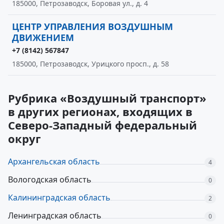
185000, Петрозаводск, Боровая ул., д. 4
ЦЕНТР УПРАВЛЕНИЯ ВОЗДУШНЫМ
ДВИЖЕНИЕМ
+7 (8142) 567847
185000, Петрозаводск, Урицкого просп., д. 58
Рубрика «Воздушный транспорт»
в других регионах, входящих в
Северо-Западный федеральный
округ
Архангельская область
4
Вологодская область
0
Калининградская область
2
Ленинградская область
0