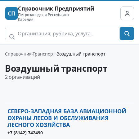
Справочник Предприятий
СП
Петрозаводск и Республика
Карелия
Справочник
Транспорт
Воздушный транспорт
Воздушный транспорт
2 организаций
СЕВЕРО-ЗАПАДНАЯ БАЗА АВИАЦИОННОЙ
ОХРАНЫ ЛЕСОВ И ОБСЛУЖИВАНИЯ
ЛЕСНОГО ХОЗЯЙСТВА
+7 (8142) 742490