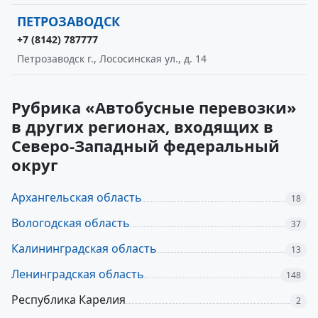
ПЕТРОЗАВОДСК
+7 (8142) 787777
Петрозаводск г., Лососинская ул., д. 14
Рубрика «Автобусные перевозки»
в других регионах, входящих в
Северо-Западный федеральный
округ
Архангельская область
18
Вологодская область
37
Калининградская область
13
Ленинградская область
148
Республика Карелия
2