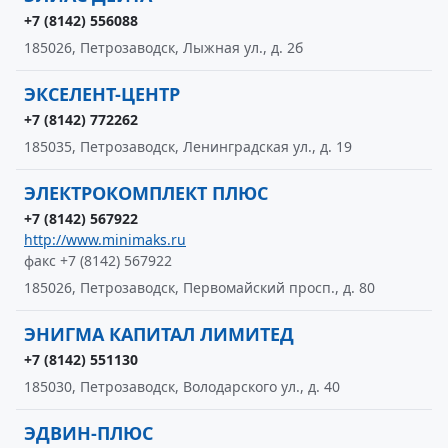
+7 (8142) 556088
185026, Петрозаводск, Лыжная ул., д. 2б
ЭКСЕЛЕНТ-ЦЕНТР
+7 (8142) 772262
185035, Петрозаводск, Ленинградская ул., д. 19
ЭЛЕКТРОКОМПЛЕКТ ПЛЮС
+7 (8142) 567922
http://www.minimaks.ru
факс +7 (8142) 567922
185026, Петрозаводск, Первомайский просп., д. 80
ЭНИГМА КАПИТАЛ ЛИМИТЕД
+7 (8142) 551130
185030, Петрозаводск, Володарского ул., д. 40
ЭДВИН-ПЛЮС