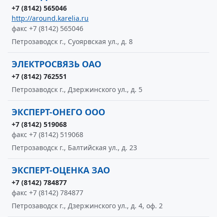
+7 (8142) 565046
http://around.karelia.ru
факс +7 (8142) 565046
Петрозаводск г., Суоярвская ул., д. 8
ЭЛЕКТРОСВЯЗЬ ОАО
+7 (8142) 762551
Петрозаводск г., Дзержинского ул., д. 5
ЭКСПЕРТ-ОНЕГО ООО
+7 (8142) 519068
факс +7 (8142) 519068
Петрозаводск г., Балтийская ул., д. 23
ЭКСПЕРТ-ОЦЕНКА ЗАО
+7 (8142) 784877
факс +7 (8142) 784877
Петрозаводск г., Дзержинского ул., д. 4, оф. 2