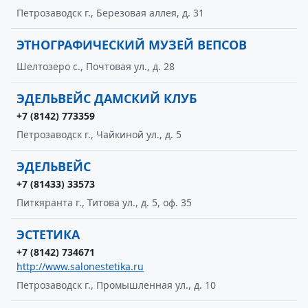
Петрозаводск г., Березовая аллея, д. 31
ЭТНОГРАФИЧЕСКИЙ МУЗЕЙ ВЕПСОВ
Шелтозеро с., Почтовая ул., д. 28
ЭДЕЛЬВЕЙС ДАМСКИЙ КЛУБ
+7 (8142) 773359
Петрозаводск г., Чайкиной ул., д. 5
ЭДЕЛЬВЕЙС
+7 (81433) 33573
Питкяранта г., Титова ул., д. 5, оф. 35
ЭСТЕТИКА
+7 (8142) 734671
http://www.salonestetika.ru
Петрозаводск г., Промышленная ул., д. 10