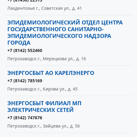
Лахденпохья г., Советская ул., д. 41
ЭПИДЕМИОЛОГИЧЕСКИЙ ОТДЕЛ ЦЕНТРА
ГОСУДАРСТВЕННОГО САНИТАРНО-
ЭПИДЕМИОЛОГИЧЕСКОГО НАДЗОРА
ГОРОДА
+7 (8142) 552460
Петрозаводск г., Мерецкова ул., д. 16
ЭНЕРГОСБЫТ АО КАРЕЛЭНЕРГО
+7 (8142) 785169
Петрозаводск г., Кирова ул., д. 45
ЭНЕРГОСБЫТ ФИЛИАЛ МП
ЭЛЕКТРИЧЕСКИХ СЕТЕЙ
+7 (8142) 747676
Петрозаводск г., Зайцева ул., д. 56