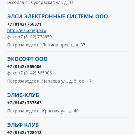
Эссойла с., Суоярвская ул., д. 11
ЭЛСИ ЭЛЕКТРОННЫЕ СИСТЕМЫ ООО
+7 (8142) 766371
http://elsi.onego.ru
факс +7 (8142) 774659
Петрозаводск г., Ленина просп., д. 37
ЭКОСОФТ ООО
+7 (8142) 565006
факс +7 (8142) 565006
Петрозаводск г., Чапаева ул., д. 5, оф. 17
ЭЛИС-КЛУБ
+7 (8142) 737643
Петрозаводск г., Красная ул., д. 40
ЭЛЬФ КЛУБ
+7 (8142) 728018