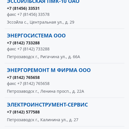
ЭССОЙЛЬСКАЯ ПМК-10 ОАО
+7 (81456) 33531
факс +7 (81456) 33578
Эссойла с., Центральная ул., д. 29
ЭНЕРГОСИСТЕМА ООО
+7 (8142) 733288
факс +7 (8142) 733288
Петрозаводск г., Ригачина ул., д. 66А
ЭНЕРГОРЕМОНТ М ФИРМА ООО
+7 (8142) 765658
факс +7 (8142) 765658
Петрозаводск г., Ленина просп., д. 22А
ЭЛЕКТРОИНСТРУМЕНТ-СЕРВИС
+7 (8142) 577588
Петрозаводск г., Калинина ул., д. 27