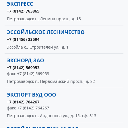
ЭКСПРЕСС
+7 (8142) 763865
Петрозаводск г., Ленина просп., д. 15
ЭССОЙЛЬСКОЕ ЛЕСНИЧЕСТВО
+7 (81456) 33594
Эссойла с., Строителей ул., д. 1
ЭКСНОРД ЗАО
+7 (8142) 569953
факс +7 (8142) 569953
Петрозаводск г., Первомайский просп., д. 82
ЭКСПОРТ ВУД ООО
+7 (8142) 764267
факс +7 (8142) 764267
Петрозаводск г., Андропова ул., д. 15, оф. 313