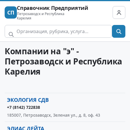
Справочник Предприятий
СП
Петрозаводск и Республика
Карелия
Компании на "э" -
Петрозаводск и Республика
Карелия
ЭКОЛОГИЯ СДВ
+7 (8142) 722838
185007, Петрозаводск, Зеленая ул., д. 8, оф. 43
ЭЛИАС ДЕЙТА