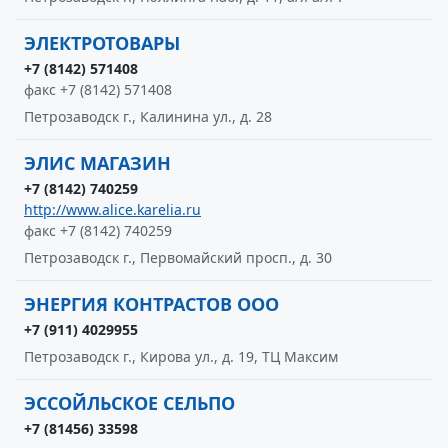
ЭЛЕКТРОТОВАРЫ
+7 (8142) 571408
факс +7 (8142) 571408
Петрозаводск г., Калинина ул., д. 28
ЭЛИС МАГАЗИН
+7 (8142) 740259
http://www.alice.karelia.ru
факс +7 (8142) 740259
Петрозаводск г., Первомайский просп., д. 30
ЭНЕРГИЯ КОНТРАСТОВ ООО
+7 (911) 4029955
Петрозаводск г., Кирова ул., д. 19, ТЦ Максим
ЭССОЙЛЬСКОЕ СЕЛЬПО
+7 (81456) 33598