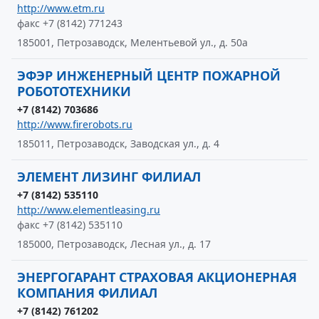
http://www.etm.ru
факс +7 (8142) 771243
185001, Петрозаводск, Мелентьевой ул., д. 50а
ЭФЭР ИНЖЕНЕРНЫЙ ЦЕНТР ПОЖАРНОЙ
РОБОТОТЕХНИКИ
+7 (8142) 703686
http://www.firerobots.ru
185011, Петрозаводск, Заводская ул., д. 4
ЭЛЕМЕНТ ЛИЗИНГ ФИЛИАЛ
+7 (8142) 535110
http://www.elementleasing.ru
факс +7 (8142) 535110
185000, Петрозаводск, Лесная ул., д. 17
ЭНЕРГОГАРАНТ СТРАХОВАЯ АКЦИОНЕРНАЯ
КОМПАНИЯ ФИЛИАЛ
+7 (8142) 761202