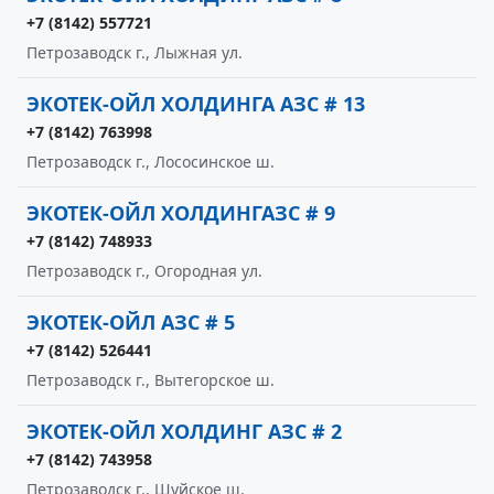
+7 (8142) 557721
Петрозаводск г., Лыжная ул.
ЭКОТЕК-ОЙЛ ХОЛДИНГА АЗС # 13
+7 (8142) 763998
Петрозаводск г., Лососинское ш.
ЭКОТЕК-ОЙЛ ХОЛДИНГАЗС # 9
+7 (8142) 748933
Петрозаводск г., Огородная ул.
ЭКОТЕК-ОЙЛ АЗС # 5
+7 (8142) 526441
Петрозаводск г., Вытегорское ш.
ЭКОТЕК-ОЙЛ ХОЛДИНГ АЗС # 2
+7 (8142) 743958
Петрозаводск г., Шуйское ш.