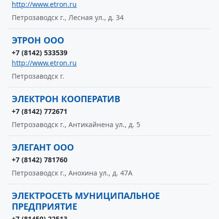
http://www.etron.ru
Петрозаводск г., Лесная ул., д. 34
ЭТРОН ООО
+7 (8142) 533539
http://www.etron.ru
Петрозаводск г.
ЭЛЕКТРОН КООПЕРАТИВ
+7 (8142) 772671
Петрозаводск г., Антикайнена ул., д. 5
ЭЛЕГАНТ ООО
+7 (8142) 781760
Петрозаводск г., Анохина ул., д. 47А
ЭЛЕКТРОСЕТЬ МУНИЦИПАЛЬНОЕ
ПРЕДПРИЯТИЕ
+7 (81450) 22513