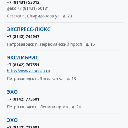
+7 (81431) 53012
факс +7 (81431) 50181
Сегежа г., Спиридонова ул., д. 23
ЭКСПРЕСС-ЛЮКС
+7 (8142) 744947
Петрозаводск г., Первомайский просп., д. 15
ЭКСЛИБРИС
+7 (8142) 767551
http://www.azbooka.ru
Петрозаводск г., Энгельса ул., д. 13
ЭХО
+7 (8142) 773601
Петрозаводск г., Ленина просп., д. 24
ЭХО
+7 (8142) 773601