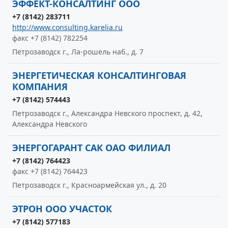
ЭФФЕКТ-КОНСАЛТИНГ ООО
+7 (8142) 283711
http://www.consulting.karelia.ru
факс +7 (8142) 782254
Петрозаводск г., Ла-рошель наб., д. 7
ЭНЕРГЕТИЧЕСКАЯ КОНСАЛТИНГОВАЯ
КОМПАНИЯ
+7 (8142) 574443
Петрозаводск г., Александра Невского проспект, д. 42,
Александра Невского
ЭНЕРГОГАРАНТ САК ОАО ФИЛИАЛ
+7 (8142) 764423
факс +7 (8142) 764423
Петрозаводск г., Красноармейская ул., д. 20
ЭТРОН ООО УЧАСТОК
+7 (8142) 577183