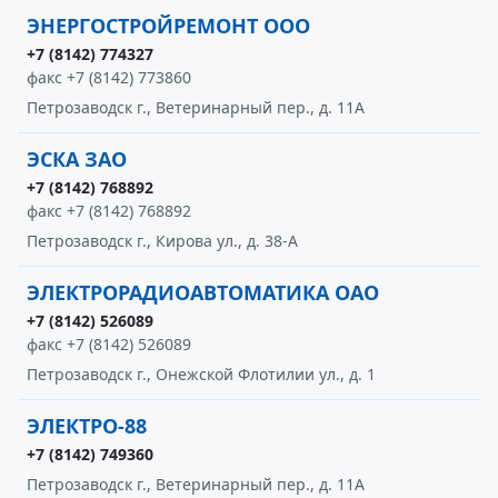
ЭНЕРГОСТРОЙРЕМОНТ ООО
+7 (8142) 774327
факс +7 (8142) 773860
Петрозаводск г., Ветеринарный пер., д. 11А
ЭСКА ЗАО
+7 (8142) 768892
факс +7 (8142) 768892
Петрозаводск г., Кирова ул., д. 38-А
ЭЛЕКТРОРАДИОАВТОМАТИКА ОАО
+7 (8142) 526089
факс +7 (8142) 526089
Петрозаводск г., Онежской Флотилии ул., д. 1
ЭЛЕКТРО-88
+7 (8142) 749360
Петрозаводск г., Ветеринарный пер., д. 11А