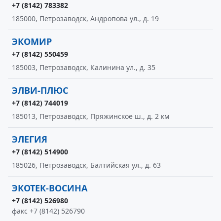
+7 (8142) 783382
185000, Петрозаводск, Андропова ул., д. 19
ЭКОМИР
+7 (8142) 550459
185003, Петрозаводск, Калинина ул., д. 35
ЭЛВИ-ПЛЮС
+7 (8142) 744019
185013, Петрозаводск, Пряжинское ш., д. 2 км
ЭЛЕГИЯ
+7 (8142) 514900
185026, Петрозаводск, Балтийская ул., д. 63
ЭКОТЕК-ВОСИНА
+7 (8142) 526980
факс +7 (8142) 526790