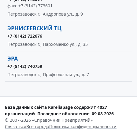
факс +7 (8142) 773601
Петрозаводск г., Андропова ул., д. 9
ЭРНИСЕЕВСКИЙ ТЦ
+7 (8142) 722676
Петрозаводск г., Пархоменко ул., д. 35
ЭРА
+7 (8142) 740759
Петрозаводск г., Профсоюзная ул., д. 7
База данных сайта Kareliapage содержит 4027
организаций. Последнее обновление: 09.08.2026.
© 2007-2026 «Справочник Предприятий»
Связаться
Все города
Политика конфиденциальности