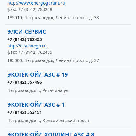
http://www.energogarant.ru
факс +7 (8142) 783258
185010, Петрозаводск, Ленина просп., д. 38
ЭЛСИ-СЕРВИС
+7 (8142) 762455
http://elsi.onego.ru
факс +7 (8142) 762455
185000, Петрозаводск, Ленина просп., д. 37
ЭКОТЕК-ОЙЛ АЗС # 19
+7 (8142) 557486
Петрозаводск г., Ригачина ул.
ЭКОТЕК-ОЙЛ АЗС # 1
+7 (8142) 553151
Петрозаводск г., Комсомольский просп.
ЭКОТЕК-ОЙЛ ХОЛДИНГ АЗС # 8