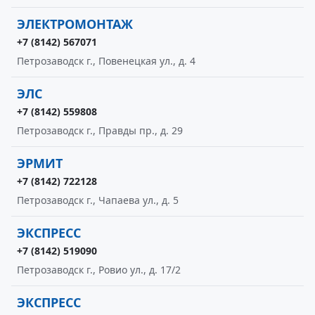
ЭЛЕКТРОМОНТАЖ
+7 (8142) 567071
Петрозаводск г., Повенецкая ул., д. 4
ЭЛС
+7 (8142) 559808
Петрозаводск г., Правды пр., д. 29
ЭРМИТ
+7 (8142) 722128
Петрозаводск г., Чапаева ул., д. 5
ЭКСПРЕСС
+7 (8142) 519090
Петрозаводск г., Ровио ул., д. 17/2
ЭКСПРЕСС