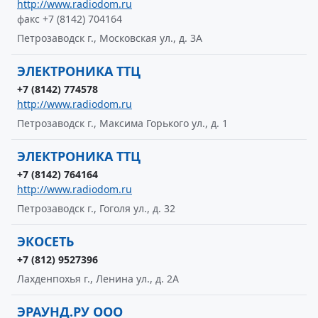
http://www.radiodom.ru
факс +7 (8142) 704164
Петрозаводск г., Московская ул., д. 3А
ЭЛЕКТРОНИКА ТТЦ
+7 (8142) 774578
http://www.radiodom.ru
Петрозаводск г., Максима Горького ул., д. 1
ЭЛЕКТРОНИКА ТТЦ
+7 (8142) 764164
http://www.radiodom.ru
Петрозаводск г., Гоголя ул., д. 32
ЭКОСЕТЬ
+7 (812) 9527396
Лахденпохья г., Ленина ул., д. 2А
ЭРАУНД.РУ ООО