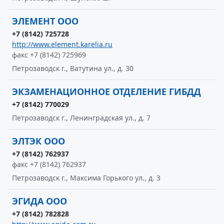
ЭЛЕМЕНТ ООО
+7 (8142) 725728
http://www.element.karelia.ru
факс +7 (8142) 725969
Петрозаводск г., Ватутина ул., д. 30
ЭКЗАМЕНАЦИОННОЕ ОТДЕЛЕНИЕ ГИБДД
+7 (8142) 770029
Петрозаводск г., Ленинградская ул., д. 7
ЭЛТЭК ООО
+7 (8142) 762937
факс +7 (8142) 762937
Петрозаводск г., Максима Горького ул., д. 3
ЭГИДА ООО
+7 (8142) 782828