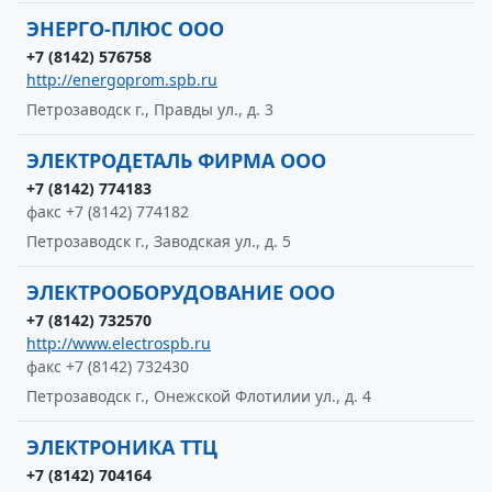
ЭНЕРГО-ПЛЮС ООО
+7 (8142) 576758
http://energoprom.spb.ru
Петрозаводск г., Правды ул., д. 3
ЭЛЕКТРОДЕТАЛЬ ФИРМА ООО
+7 (8142) 774183
факс +7 (8142) 774182
Петрозаводск г., Заводская ул., д. 5
ЭЛЕКТРООБОРУДОВАНИЕ ООО
+7 (8142) 732570
http://www.electrospb.ru
факс +7 (8142) 732430
Петрозаводск г., Онежской Флотилии ул., д. 4
ЭЛЕКТРОНИКА ТТЦ
+7 (8142) 704164