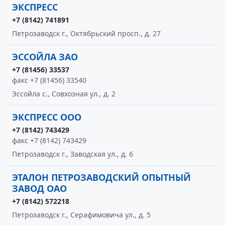
ЭКСПРЕСС
+7 (8142) 741891
Петрозаводск г., Октябрьский просп., д. 27
ЭССОЙЛА ЗАО
+7 (81456) 33537
факс +7 (81456) 33540
Эссойла с., Совхозная ул., д. 2
ЭКСПРЕСС ООО
+7 (8142) 743429
факс +7 (8142) 743429
Петрозаводск г., Заводская ул., д. 6
ЭТАЛОН ПЕТРОЗАВОДСКИЙ ОПЫТНЫЙ
ЗАВОД ОАО
+7 (8142) 572218
Петрозаводск г., Серафимовича ул., д. 5