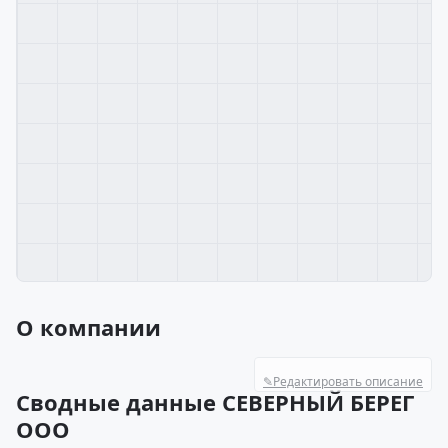
О компании
✎
Редактировать описание
Сводные данные СЕВЕРНЫЙ БЕРЕГ
ООО