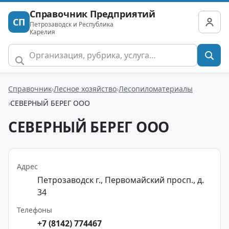
Справочник Предприятий
СП
Петрозаводск и Республика
Карелия
Справочник
Лесное хозяйство
Лесопиломатериалы
СЕВЕРНЫЙ БЕРЕГ ООО
СЕВЕРНЫЙ БЕРЕГ ООО
Адрес
Петрозаводск г., Первомайский просп., д.
34
Телефоны
+7 (8142) 774467