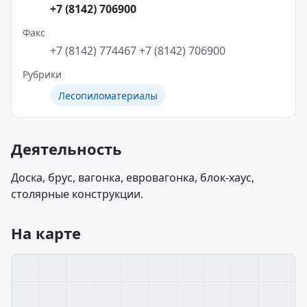
+7 (8142) 706900
Факс
+7 (8142) 774467
+7 (8142) 706900
Рубрики
Лесопиломатериалы
Деятельность
Доска, брус, вагонка, евровагонка, блок-хаус,
столярные конструкции.
На карте