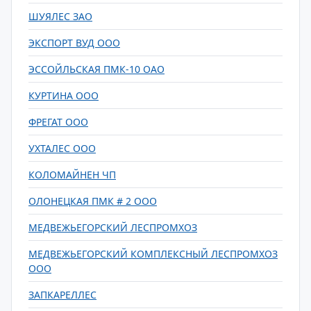
ШУЯЛЕС ЗАО
ЭКСПОРТ ВУД ООО
ЭССОЙЛЬСКАЯ ПМК-10 ОАО
КУРТИНА ООО
ФРЕГАТ ООО
УХТАЛЕС ООО
КОЛОМАЙНЕН ЧП
ОЛОНЕЦКАЯ ПМК # 2 ООО
МЕДВЕЖЬЕГОРСКИЙ ЛЕСПРОМХОЗ
МЕДВЕЖЬЕГОРСКИЙ КОМПЛЕКСНЫЙ ЛЕСПРОМХОЗ
ООО
ЗАПКАРЕЛЛЕС