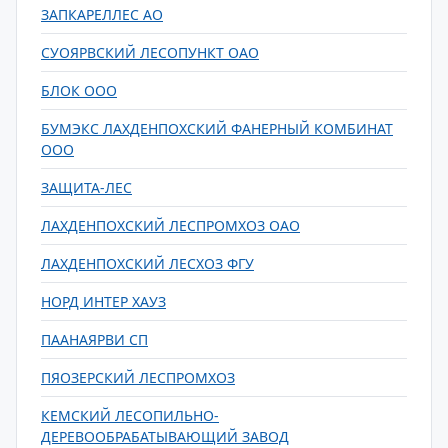
ЗАПКАРЕЛЛЕС АО
СУОЯРВСКИЙ ЛЕСОПУНКТ ОАО
БЛОК ООО
БУМЭКС ЛАХДЕНПОХСКИЙ ФАНЕРНЫЙ КОМБИНАТ
ООО
ЗАЩИТА-ЛЕС
ЛАХДЕНПОХСКИЙ ЛЕСПРОМХОЗ ОАО
ЛАХДЕНПОХСКИЙ ЛЕСХОЗ ФГУ
НОРД ИНТЕР ХАУЗ
ПААНАЯРВИ СП
ПЯОЗЕРСКИЙ ЛЕСПРОМХОЗ
КЕМСКИЙ ЛЕСОПИЛЬНО-
ДЕРЕВООБРАБАТЫВАЮЩИЙ ЗАВОД