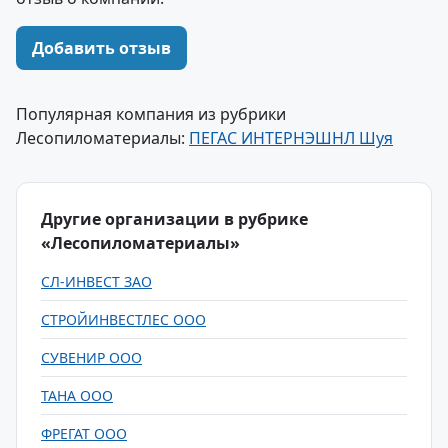
Добавить отзыв
Популярная компания из рубрики
Лесопиломатериалы:
ПЕГАС ИНТЕРНЭШНЛ Шуя
Другие организации в рубрике
«Лесопиломатериалы»
СЛ-ИНВЕСТ ЗАО
СТРОЙИНВЕСТЛЕС ООО
СУВЕНИР ООО
ТАНА ООО
ФРЕГАТ ООО