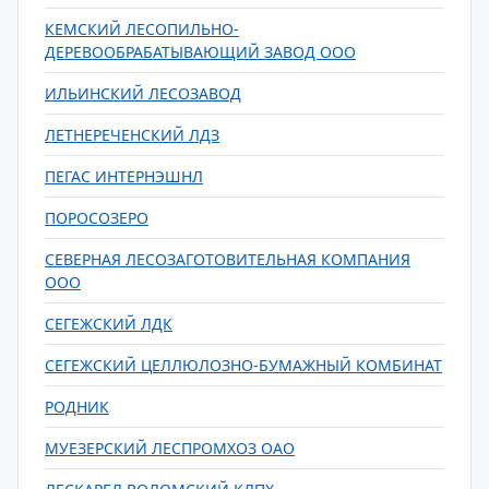
КЕМСКИЙ ЛЕСОПИЛЬНО-
ДЕРЕВООБРАБАТЫВАЮЩИЙ ЗАВОД ООО
ИЛЬИНСКИЙ ЛЕСОЗАВОД
ЛЕТНЕРЕЧЕНСКИЙ ЛДЗ
ПЕГАС ИНТЕРНЭШНЛ
ПОРОСОЗЕРО
СЕВЕРНАЯ ЛЕСОЗАГОТОВИТЕЛЬНАЯ КОМПАНИЯ
ООО
СЕГЕЖСКИЙ ЛДК
СЕГЕЖСКИЙ ЦЕЛЛЮЛОЗНО-БУМАЖНЫЙ КОМБИНАТ
РОДНИК
МУЕЗЕРСКИЙ ЛЕСПРОМХОЗ ОАО