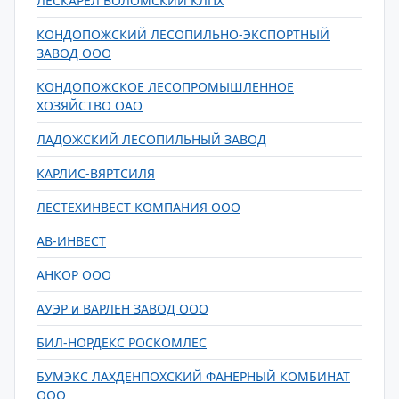
ЛЕСКАРЕЛ ВОЛОМСКИЙ КЛПХ
КОНДОПОЖСКИЙ ЛЕСОПИЛЬНО-ЭКСПОРТНЫЙ
ЗАВОД ООО
КОНДОПОЖСКОЕ ЛЕСОПРОМЫШЛЕННОЕ
ХОЗЯЙСТВО ОАО
ЛАДОЖСКИЙ ЛЕСОПИЛЬНЫЙ ЗАВОД
КАРЛИС-ВЯРТСИЛЯ
ЛЕСТЕХИНВЕСТ КОМПАНИЯ ООО
АВ-ИНВЕСТ
АНКОР ООО
АУЭР и ВАРЛЕН ЗАВОД ООО
БИЛ-НОРДЕКС РОСКОМЛЕС
БУМЭКС ЛАХДЕНПОХСКИЙ ФАНЕРНЫЙ КОМБИНАТ
ООО