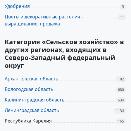
Удобрения
5
Цветы и декоративные растения –
11
выращивание, продажа
Категория «Сельское хозяйство» в
других регионах, входящих в
Северо-Западный федеральный
округ
Архангельская область
182
Вологодская область
680
Калининградская область
634
Ленинградская область
1134
Республика Карелия
165