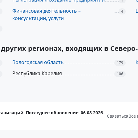
1
Финансовая деятельность –
4
консультации, услуги
в других регионах, входящих в Севе
Вологодская область
179
Республика Карелия
106
ганизаций. Последнее обновление: 06.08.2026.
Связаться
Все 