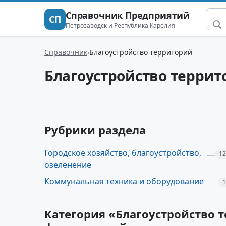
Справочник Предприятий
СП
Петрозаводск и Республика Карелия
Справочник
Благоустройство территорий
Благоустройство террит
Рубрики раздела
Городское хозяйство, благоустройство,
12
озеленение
Коммунальная техника и оборудование
1
Категория «Благоустройство 