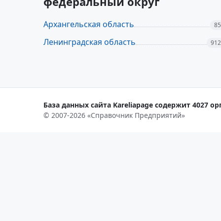
федеральный округ
Архангельская область
85
Ленинградская область
912
База данных сайта Kareliapage содержит 4027 ор
© 2007-2026 «Справочник Предприятий»