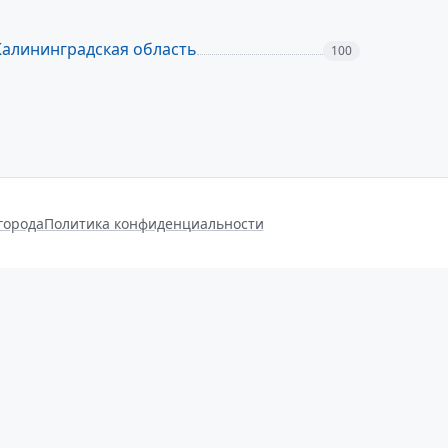
Калининградская область
100
города
Политика конфиденциальности