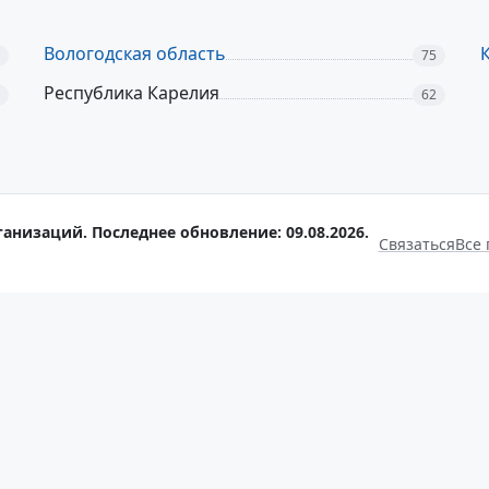
Вологодская область
75
Республика Карелия
62
ганизаций. Последнее обновление: 09.08.2026.
Связаться
Все 