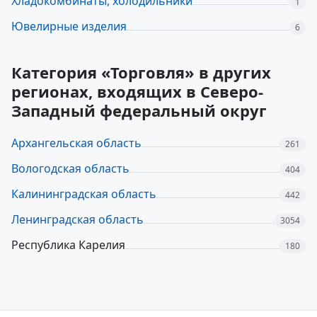
Хладокомбинаты, холодильники
1
Ювелирные изделия
6
Категория «Торговля» в других
регионах, входящих в Северо-
Западный федеральный округ
Архангельская область
261
Вологодская область
404
Калининградская область
442
Ленинградская область
3054
Республика Карелия
180