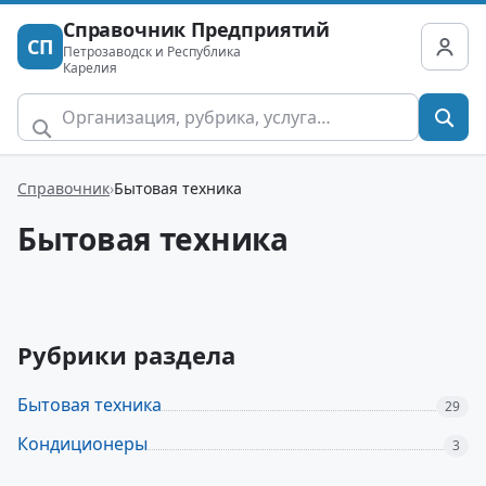
Справочник Предприятий
СП
Петрозаводск и Республика
Карелия
Справочник
Бытовая техника
Бытовая техника
Рубрики раздела
Бытовая техника
29
Кондиционеры
3