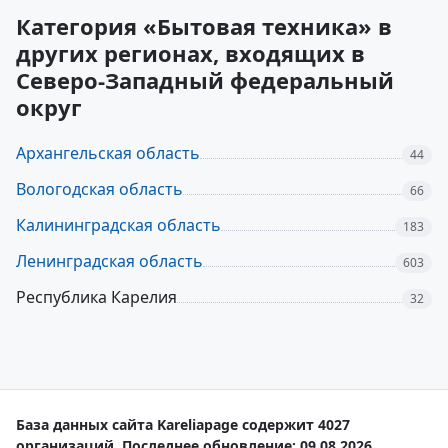
Категория «Бытовая техника» в
других регионах, входящих в
Северо-Западный федеральный
округ
Архангельская область
44
Вологодская область
66
Калининградская область
183
Ленинградская область
603
Республика Карелия
32
База данных сайта Kareliapage содержит 4027
организаций. Последнее обновление: 09.08.2026.