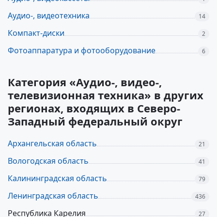
Аудио-, видеотехника
14
Компакт-диски
2
Фотоаппаратура и фотооборудование
6
Категория «Аудио-, видео-,
телевизионная техника» в других
регионах, входящих в Северо-
Западный федеральный округ
Архангельская область
21
Вологодская область
41
Калининградская область
79
Ленинградская область
436
Республика Карелия
27